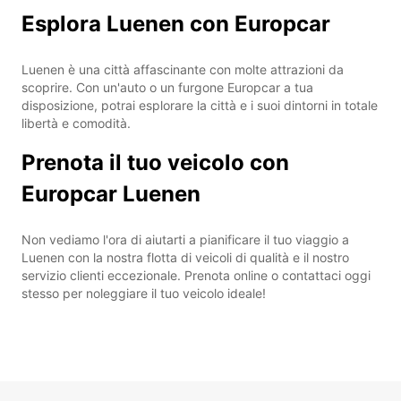
Esplora Luenen con Europcar
Luenen è una città affascinante con molte attrazioni da
scoprire. Con un'auto o un furgone Europcar a tua
disposizione, potrai esplorare la città e i suoi dintorni in totale
libertà e comodità.
Prenota il tuo veicolo con
Europcar Luenen
Non vediamo l'ora di aiutarti a pianificare il tuo viaggio a
Luenen con la nostra flotta di veicoli di qualità e il nostro
servizio clienti eccezionale. Prenota online o contattaci oggi
stesso per noleggiare il tuo veicolo ideale!