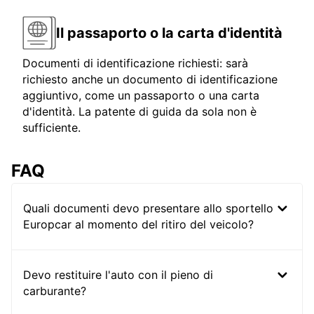
Il passaporto o la carta d'identità
Documenti di identificazione richiesti: sarà
richiesto anche un documento di identificazione
aggiuntivo, come un passaporto o una carta
d'identità. La patente di guida da sola non è
sufficiente.
FAQ
Quali documenti devo presentare allo sportello
Europcar al momento del ritiro del veicolo?
Devo restituire l'auto con il pieno di
carburante?