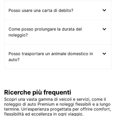
Posso usare una carta di debito?
Come posso prolungare la durata del
noleggio?
Posso trasportare un animale domestico in
auto?
Ricerche più frequenti
Scopri una vasta gamma di veicoli e servizi, come il
noleggio di auto Premium e noleggi flessibili e a lungo
termine. Un'esperienza progettata per offrire comfort,
flessibilità ed eccellenza in ogni viaggio.