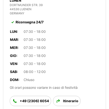
LÜNEN
DORTMUNDER STR. 39
44536 LUENEN
GERMANY
Riconsegna 24/7
LUN:
07:30 - 18:00
MAR:
07:30 - 18:00
MER:
07:30 - 18:00
GIO:
07:30 - 18:00
VEN:
07:30 - 18:00
SAB:
08:00 - 12:00
DOM:
Chiuso
Gli orari possono variare in caso di festività
+49 (2306) 6054
Itinerario