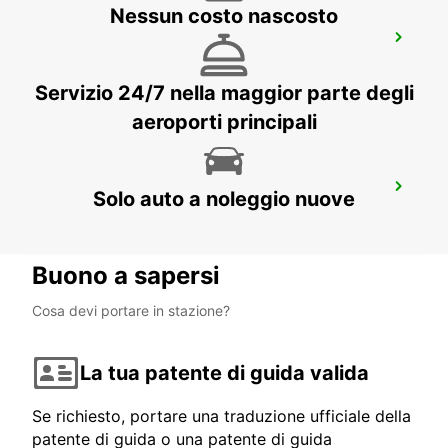
Nessun costo nascosto
WITTEN
WITTEN / RUHR - GERMANY
Servizio 24/7 nella maggior parte degli
aeroporti principali
BOCHUM
Solo auto a noleggio nuove
BOCHUM - GERMANY
Buono a sapersi
Cosa devi portare in stazione?
La tua patente di guida valida
Se richiesto, portare una traduzione ufficiale della
patente di guida o una patente di guida