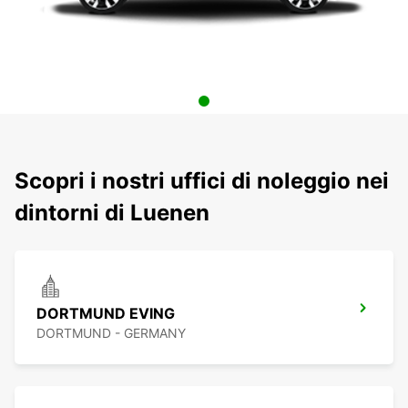
Scopri i nostri uffici di noleggio nei
dintorni di Luenen
DORTMUND EVING
DORTMUND - GERMANY