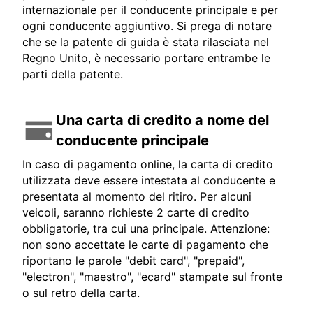
internazionale per il conducente principale e per
ogni conducente aggiuntivo. Si prega di notare
che se la patente di guida è stata rilasciata nel
Regno Unito, è necessario portare entrambe le
parti della patente.
Una carta di credito a nome del
conducente principale
In caso di pagamento online, la carta di credito
utilizzata deve essere intestata al conducente e
presentata al momento del ritiro. Per alcuni
veicoli, saranno richieste 2 carte di credito
obbligatorie, tra cui una principale. Attenzione:
non sono accettate le carte di pagamento che
riportano le parole "debit card", "prepaid",
"electron", "maestro", "ecard" stampate sul fronte
o sul retro della carta.