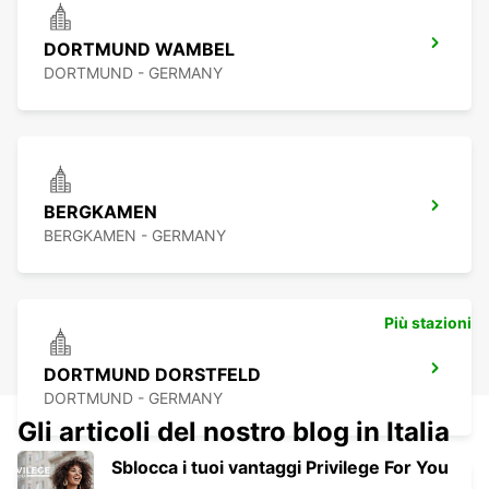
DORTMUND WAMBEL
DORTMUND - GERMANY
BERGKAMEN
BERGKAMEN - GERMANY
Più stazioni
DORTMUND DORSTFELD
DORTMUND - GERMANY
Gli articoli del nostro blog in Italia
Sblocca i tuoi vantaggi Privilege For You