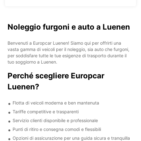
Noleggio furgoni e auto a Luenen
Benvenuti a Europcar Luenen! Siamo qui per offrirti una
vasta gamma di veicoli per il noleggio, sia auto che furgoni,
per soddisfare tutte le tue esigenze di trasporto durante il
tuo soggiorno a Luenen.
Perché scegliere Europcar
Luenen?
Flotta di veicoli moderna e ben mantenuta
Tariffe competitive e trasparenti
Servizio clienti disponibile e professionale
Punti di ritiro e consegna comodi e flessibili
Opzioni di assicurazione per una guida sicura e tranquilla