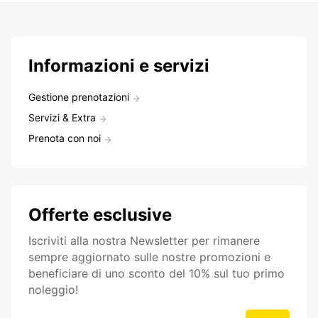
Informazioni e servizi
Gestione prenotazioni
Servizi & Extra
Prenota con noi
Offerte esclusive
Iscriviti alla nostra Newsletter per rimanere
sempre aggiornato sulle nostre promozioni e
beneficiare di uno sconto del 10% sul tuo primo
noleggio!