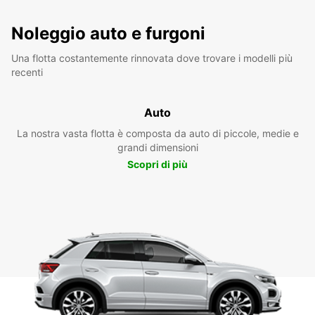
Noleggio auto e furgoni
Una flotta costantemente rinnovata dove trovare i modelli più
recenti
Auto
La nostra vasta flotta è composta da auto di piccole, medie e
grandi dimensioni
Scopri di più