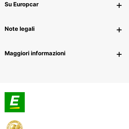
Su Europcar
Note legali
Maggiori informazioni