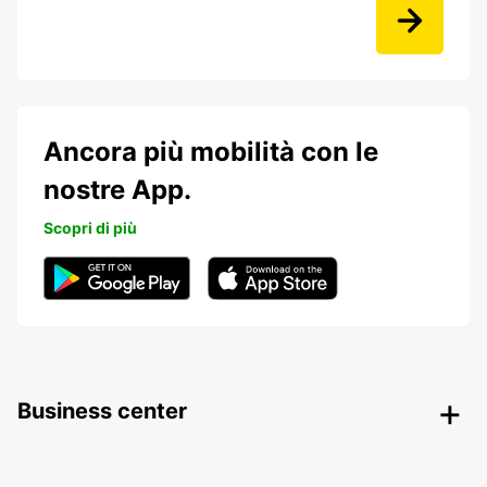
Ancora più mobilità con le
nostre App.
Scopri di più
Business center