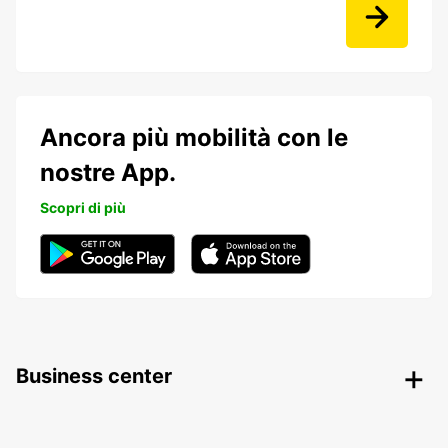
Ancora più mobilità con le
nostre App.
Scopri di più
Business center