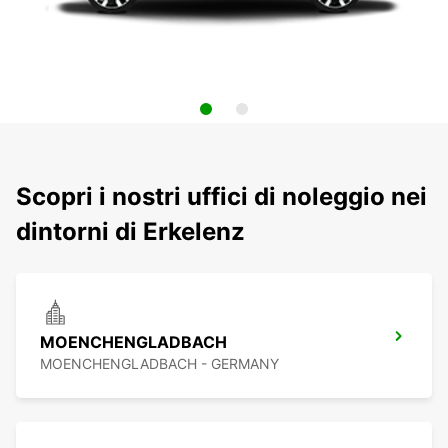
Scopri i nostri uffici di noleggio nei
dintorni di Erkelenz
MOENCHENGLADBACH
MOENCHENGLADBACH - GERMANY