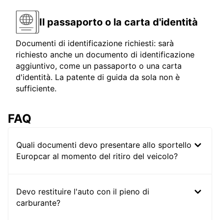
Il passaporto o la carta d'identità
Documenti di identificazione richiesti: sarà
richiesto anche un documento di identificazione
aggiuntivo, come un passaporto o una carta
d'identità. La patente di guida da sola non è
sufficiente.
FAQ
Quali documenti devo presentare allo sportello
Europcar al momento del ritiro del veicolo?
Devo restituire l'auto con il pieno di
carburante?