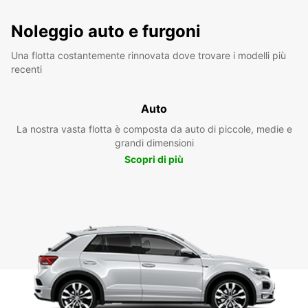
Noleggio auto e furgoni
Una flotta costantemente rinnovata dove trovare i modelli più
recenti
Auto
La nostra vasta flotta è composta da auto di piccole, medie e
grandi dimensioni
Scopri di più