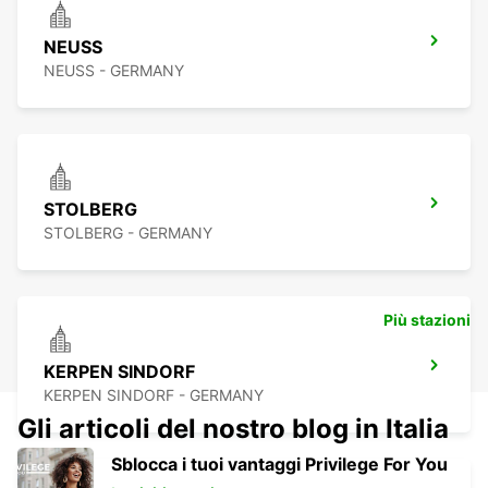
NEUSS
NEUSS - GERMANY
STOLBERG
STOLBERG - GERMANY
Più stazioni
KERPEN SINDORF
KERPEN SINDORF - GERMANY
Gli articoli del nostro blog in Italia
Sblocca i tuoi vantaggi Privilege For You