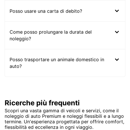
Posso usare una carta di debito?
Come posso prolungare la durata del
noleggio?
Posso trasportare un animale domestico in
auto?
Ricerche più frequenti
Scopri una vasta gamma di veicoli e servizi, come il
noleggio di auto Premium e noleggi flessibili e a lungo
termine. Un'esperienza progettata per offrire comfort,
flessibilità ed eccellenza in ogni viaggio.