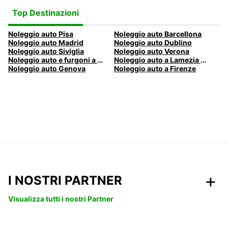
Top Destinazioni
Noleggio auto Pisa
Noleggio auto Barcellona
Noleggio auto Madrid
Noleggio auto Dublino
Noleggio auto Siviglia
Noleggio auto Verona
Noleggio auto e furgoni a Pescara
Noleggio auto a Lamezia Terme, Italia
Noleggio auto Genova
Noleggio auto a Firenze
I NOSTRI PARTNER
Visualizza tutti i nostri Partner