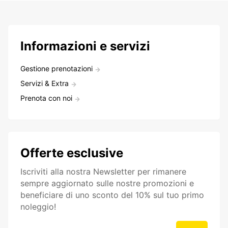
Informazioni e servizi
Gestione prenotazioni
Servizi & Extra
Prenota con noi
Offerte esclusive
Iscriviti alla nostra Newsletter per rimanere
sempre aggiornato sulle nostre promozioni e
beneficiare di uno sconto del 10% sul tuo primo
noleggio!