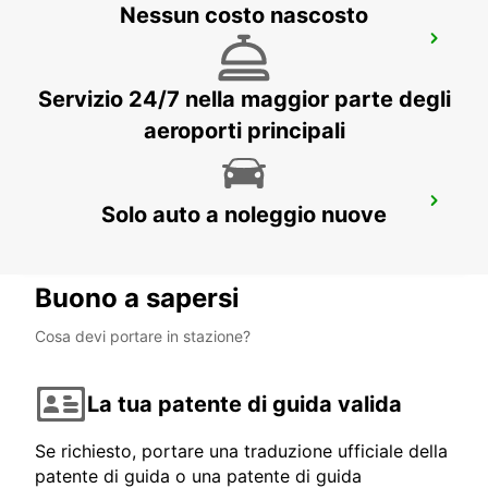
Nessun costo nascosto
DUSSELDORF STAZIONE CENTRALE
DUESSELDORF - GERMANY
Servizio 24/7 nella maggior parte degli
aeroporti principali
DUSSELDORF AEROPORTO
Solo auto a noleggio nuove
DUESSELDORF - GERMANY
Buono a sapersi
Cosa devi portare in stazione?
La tua patente di guida valida
Se richiesto, portare una traduzione ufficiale della
patente di guida o una patente di guida