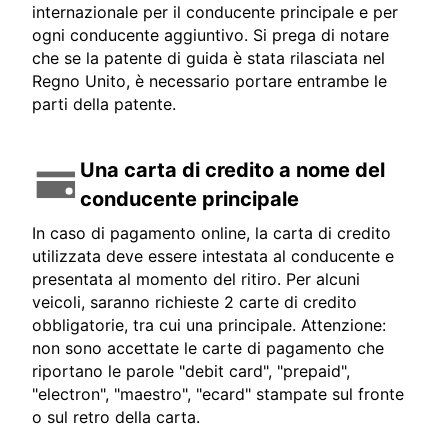
internazionale per il conducente principale e per
ogni conducente aggiuntivo. Si prega di notare
che se la patente di guida è stata rilasciata nel
Regno Unito, è necessario portare entrambe le
parti della patente.
Una carta di credito a nome del
conducente principale
In caso di pagamento online, la carta di credito
utilizzata deve essere intestata al conducente e
presentata al momento del ritiro. Per alcuni
veicoli, saranno richieste 2 carte di credito
obbligatorie, tra cui una principale. Attenzione:
non sono accettate le carte di pagamento che
riportano le parole "debit card", "prepaid",
"electron", "maestro", "ecard" stampate sul fronte
o sul retro della carta.