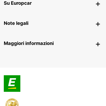
Su Europcar
Note legali
Maggiori informazioni