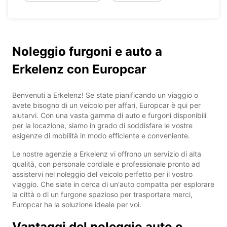
Noleggio furgoni e auto a
Erkelenz con Europcar
Benvenuti a Erkelenz! Se state pianificando un viaggio o
avete bisogno di un veicolo per affari, Europcar è qui per
aiutarvi. Con una vasta gamma di auto e furgoni disponibili
per la locazione, siamo in grado di soddisfare le vostre
esigenze di mobilità in modo efficiente e conveniente.
Le nostre agenzie a Erkelenz vi offrono un servizio di alta
qualità, con personale cordiale e professionale pronto ad
assistervi nel noleggio del veicolo perfetto per il vostro
viaggio. Che siate in cerca di un'auto compatta per esplorare
la città o di un furgone spazioso per trasportare merci,
Europcar ha la soluzione ideale per voi.
Vantaggi del noleggio auto e