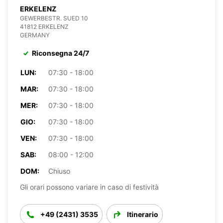
ERKELENZ
GEWERBESTR. SUED 10
41812 ERKELENZ
GERMANY
Riconsegna 24/7
LUN:
07:30 - 18:00
MAR:
07:30 - 18:00
MER:
07:30 - 18:00
GIO:
07:30 - 18:00
VEN:
07:30 - 18:00
SAB:
08:00 - 12:00
DOM:
Chiuso
Gli orari possono variare in caso di festività
+49 (2431) 3535
Itinerario