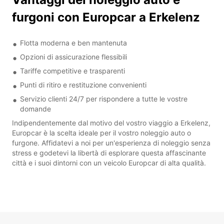
furgoni con Europcar a Erkelenz
Flotta moderna e ben mantenuta
Opzioni di assicurazione flessibili
Tariffe competitive e trasparenti
Punti di ritiro e restituzione convenienti
Servizio clienti 24/7 per rispondere a tutte le vostre
domande
Indipendentemente dal motivo del vostro viaggio a Erkelenz,
Europcar è la scelta ideale per il vostro noleggio auto o
furgone. Affidatevi a noi per un'esperienza di noleggio senza
stress e godetevi la libertà di esplorare questa affascinante
città e i suoi dintorni con un veicolo Europcar di alta qualità.