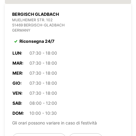
BERGISCH GLADBACH
MUELHEIMER STR. 102
51469 BERGISCH-GLADBACH
GERMANY
Riconsegna 24/7
LUN:
07:30 - 18:00
MAR:
07:30 - 18:00
MER:
07:30 - 18:00
GIO:
07:30 - 18:00
VEN:
07:30 - 18:00
SAB:
08:00 - 12:00
DOM:
10:00 - 10:30
Gli orari possono variare in caso di festività