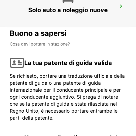
LANGENFELD
Solo auto a noleggio nuove
LANGENFELD - GERMANY
Buono a sapersi
Cosa devi portare in stazione?
La tua patente di guida valida
Se richiesto, portare una traduzione ufficiale della
patente di guida o una patente di guida
internazionale per il conducente principale e per
ogni conducente aggiuntivo. Si prega di notare
che se la patente di guida è stata rilasciata nel
Regno Unito, è necessario portare entrambe le
parti della patente.