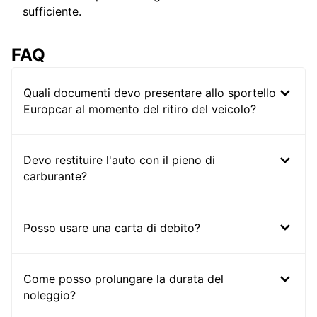
sufficiente.
FAQ
Quali documenti devo presentare allo sportello
Europcar al momento del ritiro del veicolo?
Devo restituire l'auto con il pieno di
carburante?
Posso usare una carta di debito?
Come posso prolungare la durata del
noleggio?