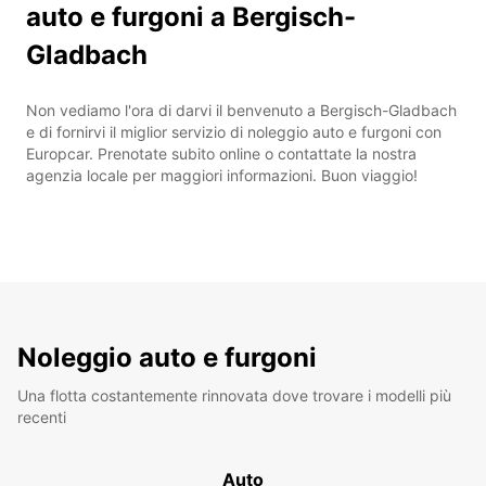
auto e furgoni a Bergisch-
Gladbach
Non vediamo l'ora di darvi il benvenuto a Bergisch-Gladbach
e di fornirvi il miglior servizio di noleggio auto e furgoni con
Europcar. Prenotate subito online o contattate la nostra
agenzia locale per maggiori informazioni. Buon viaggio!
Noleggio auto e furgoni
Una flotta costantemente rinnovata dove trovare i modelli più
recenti
Auto