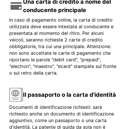
Una carta di credito a nome del
conducente principale
In caso di pagamento online, la carta di credito
utilizzata deve essere intestata al conducente e
presentata al momento del ritiro. Per alcuni
veicoli, saranno richieste 2 carte di credito
obbligatorie, tra cui una principale. Attenzione:
non sono accettate le carte di pagamento che
riportano le parole "debit card", "prepaid",
"electron", "maestro", "ecard" stampate sul fronte
o sul retro della carta.
Il passaporto o la carta d'identità
Documenti di identificazione richiesti: sarà
richiesto anche un documento di identificazione
aggiuntivo, come un passaporto o una carta
d'identità. La patente di guida da sola non è