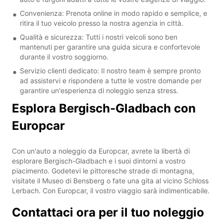
Convenienza: Prenota online in modo rapido e semplice, e
ritira il tuo veicolo presso la nostra agenzia in città.
Qualità e sicurezza: Tutti i nostri veicoli sono ben
mantenuti per garantire una guida sicura e confortevole
durante il vostro soggiorno.
Servizio clienti dedicato: Il nostro team è sempre pronto
ad assistervi e rispondere a tutte le vostre domande per
garantire un'esperienza di noleggio senza stress.
Esplora Bergisch-Gladbach con
Europcar
Con un'auto a noleggio da Europcar, avrete la libertà di
esplorare Bergisch-Gladbach e i suoi dintorni a vostro
piacimento. Godetevi le pittoresche strade di montagna,
visitate il Museo di Bensberg o fate una gita al vicino Schloss
Lerbach. Con Europcar, il vostro viaggio sarà indimenticabile.
Contattaci ora per il tuo noleggio