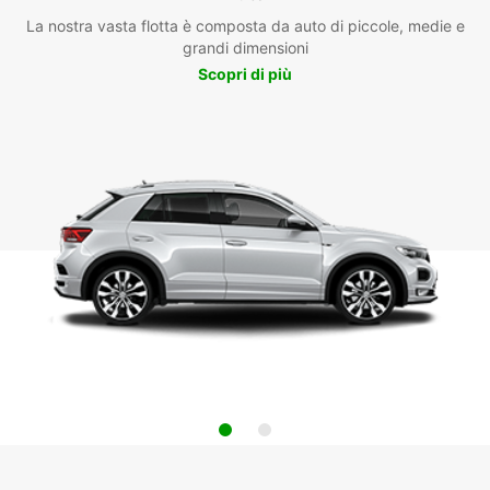
La nostra vasta flotta è composta da auto di piccole, medie e
grandi dimensioni
Scopri di più