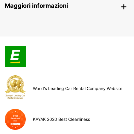
Maggiori informazioni
World's Leading Car Rental Company Website
KAYAK 2020 Best Cleanliness