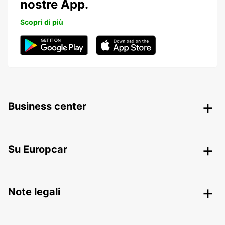
nostre App.
Scopri di più
Business center
Su Europcar
Note legali