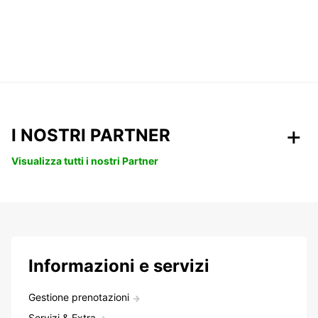
I NOSTRI PARTNER
Visualizza tutti i nostri Partner
Informazioni e servizi
Gestione prenotazioni
Servizi & Extra