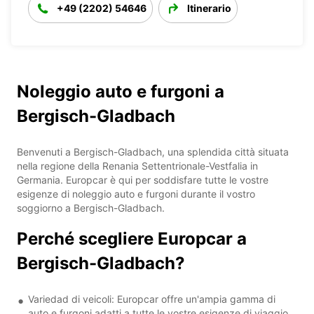
+49 (2202) 54646
Itinerario
Noleggio auto e furgoni a
Bergisch-Gladbach
Benvenuti a Bergisch-Gladbach, una splendida città situata
nella regione della Renania Settentrionale-Vestfalia in
Germania. Europcar è qui per soddisfare tutte le vostre
esigenze di noleggio auto e furgoni durante il vostro
soggiorno a Bergisch-Gladbach.
Perché scegliere Europcar a
Bergisch-Gladbach?
Variedad di veicoli: Europcar offre un'ampia gamma di
auto e furgoni adatti a tutte le vostre esigenze di viaggio.