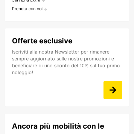
Prenota con noi
Offerte esclusive
Iscriviti alla nostra Newsletter per rimanere
sempre aggiornato sulle nostre promozioni e
beneficiare di uno sconto del 10% sul tuo primo
noleggio!
Ancora più mobilità con le