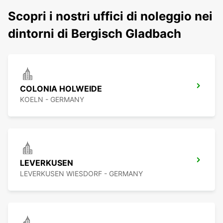
Scopri i nostri uffici di noleggio nei
dintorni di Bergisch Gladbach
COLONIA HOLWEIDE
KOELN - GERMANY
LEVERKUSEN
LEVERKUSEN WIESDORF - GERMANY