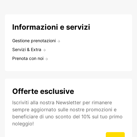
Informazioni e servizi
Gestione prenotazioni
Servizi & Extra
Prenota con noi
Offerte esclusive
Iscriviti alla nostra Newsletter per rimanere
sempre aggiornato sulle nostre promozioni e
beneficiare di uno sconto del 10% sul tuo primo
noleggio!