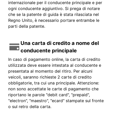
internazionale per il conducente principale e per
ogni conducente aggiuntivo. Si prega di notare
che se la patente di guida è stata rilasciata nel
Regno Unito, è necessario portare entrambe le
parti della patente.
Una carta di credito a nome del
conducente principale
In caso di pagamento online, la carta di credito
utilizzata deve essere intestata al conducente e
presentata al momento del ritiro. Per alcuni
veicoli, saranno richieste 2 carte di credito
obbligatorie, tra cui una principale. Attenzione:
non sono accettate le carte di pagamento che
riportano le parole "debit card", "prepaid",
"electron", "maestro", "ecard" stampate sul fronte
o sul retro della carta.