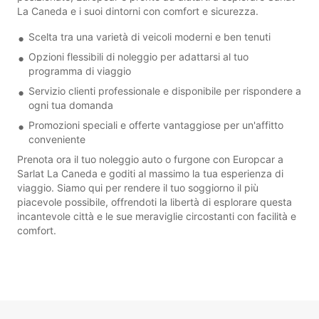
La Caneda e i suoi dintorni con comfort e sicurezza.
Scelta tra una varietà di veicoli moderni e ben tenuti
Opzioni flessibili di noleggio per adattarsi al tuo
programma di viaggio
Servizio clienti professionale e disponibile per rispondere a
ogni tua domanda
Promozioni speciali e offerte vantaggiose per un'affitto
conveniente
Prenota ora il tuo noleggio auto o furgone con Europcar a
Sarlat La Caneda e goditi al massimo la tua esperienza di
viaggio. Siamo qui per rendere il tuo soggiorno il più
piacevole possibile, offrendoti la libertà di esplorare questa
incantevole città e le sue meraviglie circostanti con facilità e
comfort.