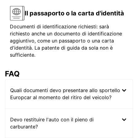
Il passaporto o la carta d'identità
Documenti di identificazione richiesti: sarà
richiesto anche un documento di identificazione
aggiuntivo, come un passaporto o una carta
d'identità. La patente di guida da sola non è
sufficiente.
FAQ
Quali documenti devo presentare allo sportello
Europcar al momento del ritiro del veicolo?
Devo restituire l'auto con il pieno di
carburante?