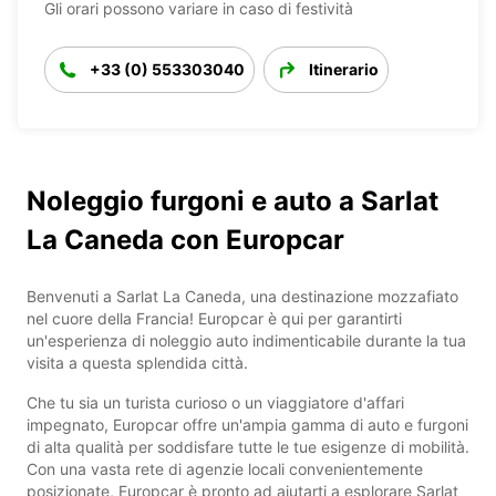
Gli orari possono variare in caso di festività
+33 (0) 553303040
Itinerario
Noleggio furgoni e auto a Sarlat
La Caneda con Europcar
Benvenuti a Sarlat La Caneda, una destinazione mozzafiato
nel cuore della Francia! Europcar è qui per garantirti
un'esperienza di noleggio auto indimenticabile durante la tua
visita a questa splendida città.
Che tu sia un turista curioso o un viaggiatore d'affari
impegnato, Europcar offre un'ampia gamma di auto e furgoni
di alta qualità per soddisfare tutte le tue esigenze di mobilità.
Con una vasta rete di agenzie locali convenientemente
posizionate, Europcar è pronto ad aiutarti a esplorare Sarlat