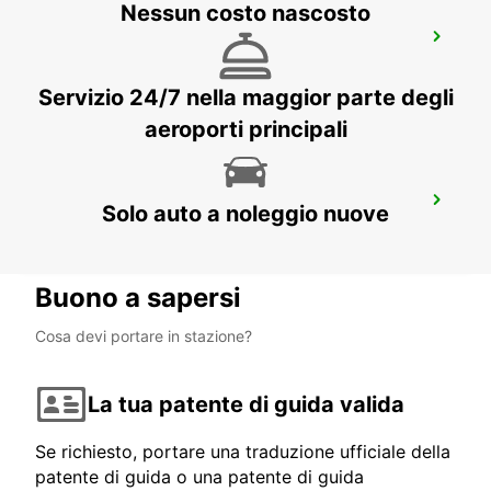
Nessun costo nascosto
FIGEAC
FIGEAC - FRANCE
Servizio 24/7 nella maggior parte degli
aeroporti principali
AGEN STAZIONE FERROVIARIA
Solo auto a noleggio nuove
AGEN - FRANCE
Buono a sapersi
Cosa devi portare in stazione?
La tua patente di guida valida
Se richiesto, portare una traduzione ufficiale della
patente di guida o una patente di guida