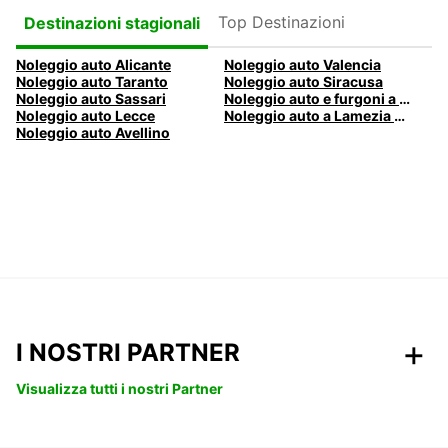
Top Destinazioni
Destinazioni stagionali
Noleggio auto Alicante
Noleggio auto Valencia
Noleggio auto Taranto
Noleggio auto Siracusa
Noleggio auto Sassari
Noleggio auto e furgoni a Pescara
Noleggio auto Lecce
Noleggio auto a Lamezia Terme, Italia
Noleggio auto Avellino
I NOSTRI PARTNER
Visualizza tutti i nostri Partner