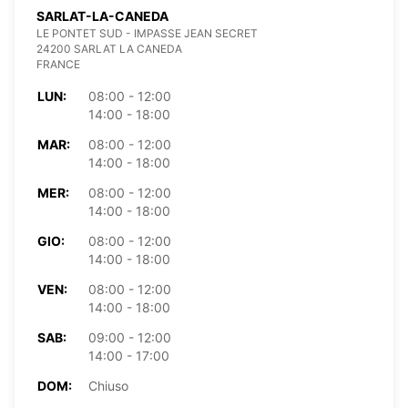
SARLAT-LA-CANEDA
LE PONTET SUD - IMPASSE JEAN SECRET
24200 SARLAT LA CANEDA
FRANCE
LUN:
08:00 - 12:00
14:00 - 18:00
MAR:
08:00 - 12:00
14:00 - 18:00
MER:
08:00 - 12:00
14:00 - 18:00
GIO:
08:00 - 12:00
14:00 - 18:00
VEN:
08:00 - 12:00
14:00 - 18:00
SAB:
09:00 - 12:00
14:00 - 17:00
DOM:
Chiuso