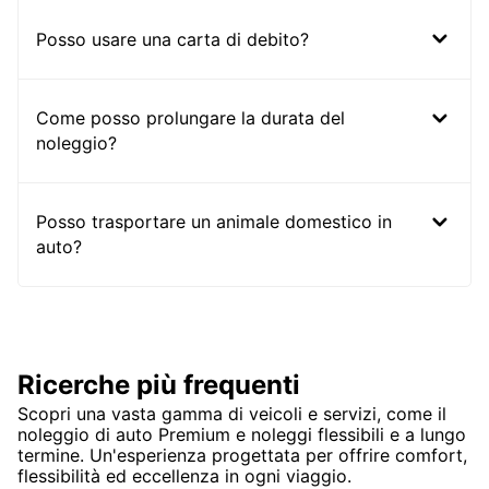
Posso usare una carta di debito?
Come posso prolungare la durata del
noleggio?
Posso trasportare un animale domestico in
auto?
Ricerche più frequenti
Scopri una vasta gamma di veicoli e servizi, come il
noleggio di auto Premium e noleggi flessibili e a lungo
termine. Un'esperienza progettata per offrire comfort,
flessibilità ed eccellenza in ogni viaggio.