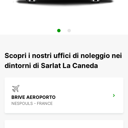
Scopri i nostri uffici di noleggio nei
dintorni di Sarlat La Caneda
BRIVE AEROPORTO
NESPOULS - FRANCE