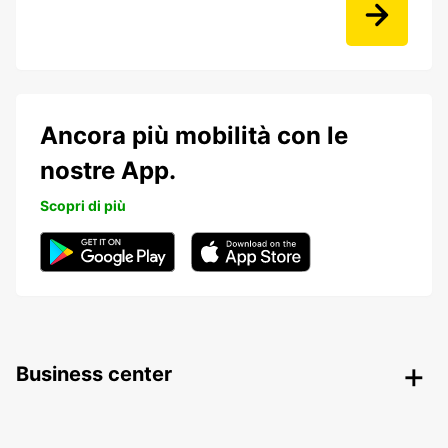
Ancora più mobilità con le
nostre App.
Scopri di più
Business center