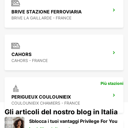
BRIVE STAZIONE FERROVIARIA
BRIVE LA GAILLARDE - FRANCE
CAHORS
CAHORS - FRANCE
Più stazioni
PERIGUEUX COULOUNIEIX
COULOUNIEIX CHAMIERS - FRANCE
Gli articoli del nostro blog in Italia
Sblocca i tuoi vantaggi Privilege For You