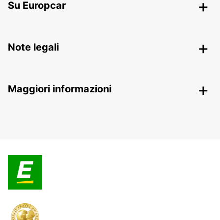
Su Europcar
Note legali
Maggiori informazioni