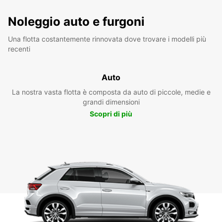
Noleggio auto e furgoni
Una flotta costantemente rinnovata dove trovare i modelli più
recenti
Auto
La nostra vasta flotta è composta da auto di piccole, medie e
grandi dimensioni
Scopri di più