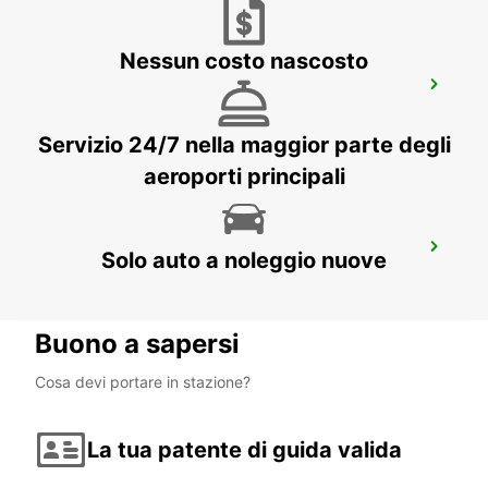
Nessun costo nascosto
CALVI AEROPORTO
CALVI - FRANCE
Servizio 24/7 nella maggior parte degli
aeroporti principali
BASTIA AEROPORTO
Solo auto a noleggio nuove
BORGO - FRANCE
Buono a sapersi
Cosa devi portare in stazione?
La tua patente di guida valida