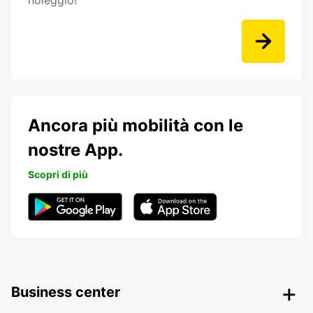
noleggio!
Ancora più mobilità con le
nostre App.
Scopri di più
Business center