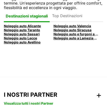
termine. Un'esperienza progettata per offrire comfort,
flessibilità ed eccellenza in ogni viaggio.
Top Destinazioni
Destinazioni stagionali
Noleggio auto Alicante
Noleggio auto Valencia
Noleggio auto Taranto
Noleggio auto Siracusa
Noleggio auto Sassari
Noleggio auto e furgoni a Pescara
Noleggio auto Lecce
Noleggio auto a Lamezia Terme, Italia
Noleggio auto Avellino
I NOSTRI PARTNER
Visualizza tutti i nostri Partner