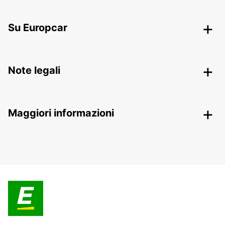
Su Europcar
Note legali
Maggiori informazioni