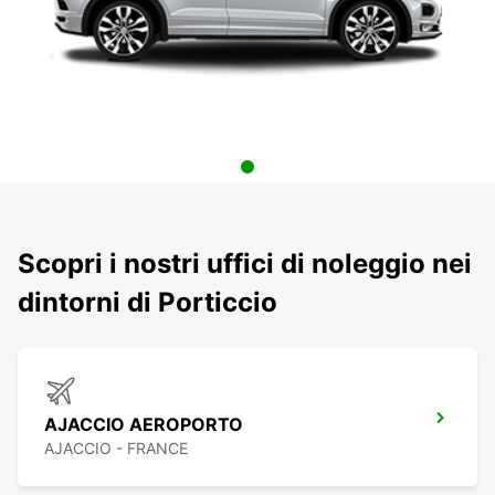
Scopri i nostri uffici di noleggio nei
dintorni di Porticcio
AJACCIO AEROPORTO
AJACCIO - FRANCE