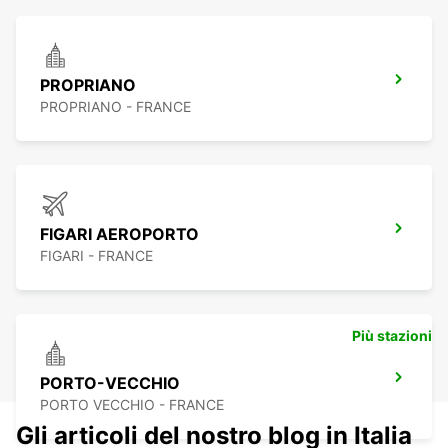
PROPRIANO
PROPRIANO - FRANCE
FIGARI AEROPORTO
FIGARI - FRANCE
Più stazioni
PORTO-VECCHIO
PORTO VECCHIO - FRANCE
Gli articoli del nostro blog in Italia