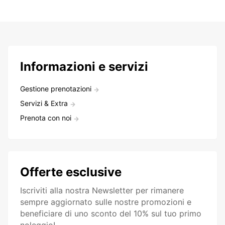
Informazioni e servizi
Gestione prenotazioni
Servizi & Extra
Prenota con noi
Offerte esclusive
Iscriviti alla nostra Newsletter per rimanere
sempre aggiornato sulle nostre promozioni e
beneficiare di uno sconto del 10% sul tuo primo