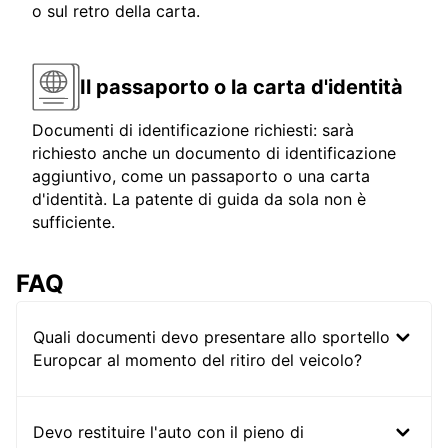
o sul retro della carta.
Il passaporto o la carta d'identità
Documenti di identificazione richiesti: sarà
richiesto anche un documento di identificazione
aggiuntivo, come un passaporto o una carta
d'identità. La patente di guida da sola non è
sufficiente.
FAQ
Quali documenti devo presentare allo sportello
Europcar al momento del ritiro del veicolo?
Devo restituire l'auto con il pieno di