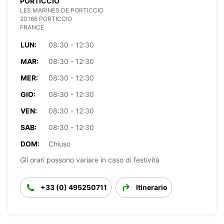
PORTICCIO
LES MARINES DE PORTICCIO
20166 PORTICCIO
FRANCE
LUN:
08:30 - 12:30
MAR:
08:30 - 12:30
MER:
08:30 - 12:30
GIO:
08:30 - 12:30
VEN:
08:30 - 12:30
SAB:
08:30 - 12:30
DOM:
Chiuso
Gli orari possono variare in caso di festività
+33 (0) 495250711
Itinerario