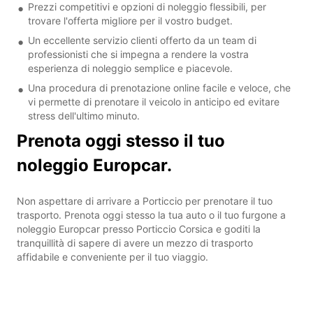
Prezzi competitivi e opzioni di noleggio flessibili, per
trovare l'offerta migliore per il vostro budget.
Un eccellente servizio clienti offerto da un team di
professionisti che si impegna a rendere la vostra
esperienza di noleggio semplice e piacevole.
Una procedura di prenotazione online facile e veloce, che
vi permette di prenotare il veicolo in anticipo ed evitare
stress dell'ultimo minuto.
Prenota oggi stesso il tuo
noleggio Europcar.
Non aspettare di arrivare a Porticcio per prenotare il tuo
trasporto. Prenota oggi stesso la tua auto o il tuo furgone a
noleggio Europcar presso Porticcio Corsica e goditi la
tranquillità di sapere di avere un mezzo di trasporto
affidabile e conveniente per il tuo viaggio.