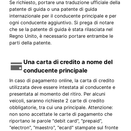
Se richiesto, portare una traduzione ufficiale della
patente di guida o una patente di guida
internazionale per il conducente principale e per
ogni conducente aggiuntivo. Si prega di notare
che se la patente di guida è stata rilasciata nel
Regno Unito, è necessario portare entrambe le
parti della patente.
Una carta di credito a nome del
conducente principale
In caso di pagamento online, la carta di credito
utilizzata deve essere intestata al conducente e
presentata al momento del ritiro. Per alcuni
veicoli, saranno richieste 2 carte di credito
obbligatorie, tra cui una principale. Attenzione:
non sono accettate le carte di pagamento che
riportano le parole "debit card", "prepaid",
"electron", "maestro", "ecard" stampate sul fronte