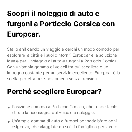
Scopri il noleggio di auto e
furgoni a Porticcio Corsica con
Europcar.
Stai pianificando un viaggio e cerchi un modo comodo per
esplorare la città e i suoi dintorni? Europcar è la soluzione
ideale per il noleggio di auto e furgoni a Porticcio Corsica.
Con un'ampia gamma di veicoli tra cui scegliere e un
impegno costante per un servizio eccellente, Europcar è la
scelta perfetta per spostamenti senza pensieri.
Perché scegliere Europcar?
Posizione comoda a Porticcio Corsica, che rende facile il
ritiro e la riconsegna del veicolo a noleggio.
Un'ampia gamma di auto e furgoni per soddisfare ogni
esigenza, che viaggiate da soli, in famiglia o per lavoro.