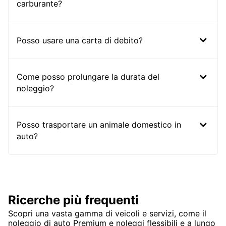
carburante?
Posso usare una carta di debito?
Come posso prolungare la durata del
noleggio?
Posso trasportare un animale domestico in
auto?
Ricerche più frequenti
Scopri una vasta gamma di veicoli e servizi, come il
noleggio di auto Premium e noleggi flessibili e a lungo