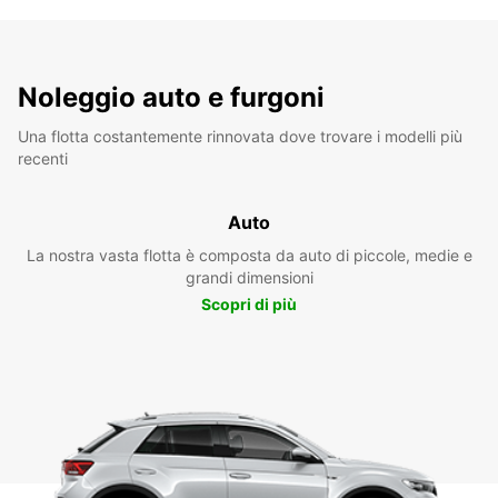
Noleggio auto e furgoni
Una flotta costantemente rinnovata dove trovare i modelli più
recenti
Auto
La nostra vasta flotta è composta da auto di piccole, medie e
grandi dimensioni
Scopri di più