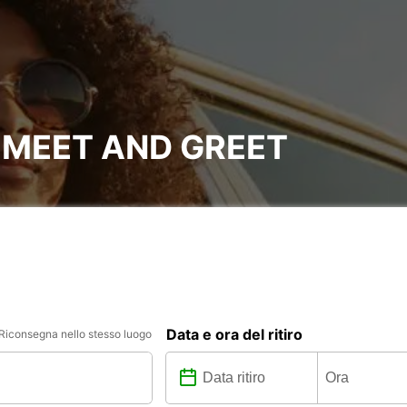
 MEET AND GREET
Data e ora del ritiro
Riconsegna nello stesso luogo