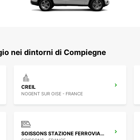
ggio nei dintorni di Compiegne
CREIL
NOGENT SUR OISE - FRANCE
SOISSONS STAZIONE FERROVIARIA - PUNTO DI SERVIZIO