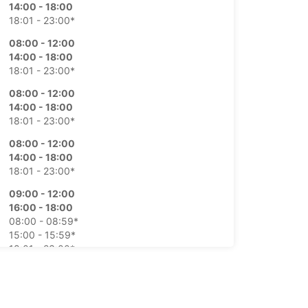
14:00 - 18:00
18:01 - 23:00*
08:00 - 12:00
14:00 - 18:00
18:01 - 23:00*
08:00 - 12:00
14:00 - 18:00
18:01 - 23:00*
08:00 - 12:00
14:00 - 18:00
18:01 - 23:00*
09:00 - 12:00
16:00 - 18:00
08:00 - 08:59*
15:00 - 15:59*
18:01 - 23:00*
Chiuso
09:00 - 12:00*
15:00 - 23:00*