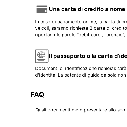
Una carta di credito a nome
In caso di pagamento online, la carta di cr
veicoli, saranno richieste 2 carte di credi
riportano le parole "debit card", "prepaid",
Il passaporto o la carta d'id
Documenti di identificazione richiesti: sa
d'identità. La patente di guida da sola non 
FAQ
Quali documenti devo presentare allo sport