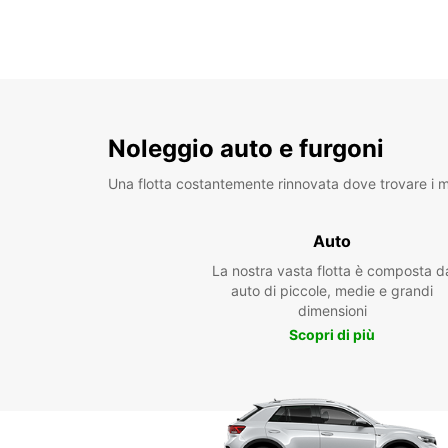
Noleggio auto e furgoni
Una flotta costantemente rinnovata dove trovare i mo
Auto
La nostra vasta flotta è composta d
auto di piccole, medie e grandi
dimensioni
Scopri di più