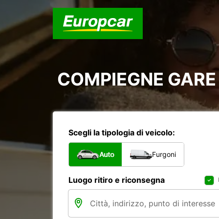
COMPIEGNE GARE
Scegli la tipologia di veicolo:
Auto
Furgoni
Luogo ritiro e riconsegna