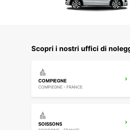
Scopri i nostri uffici di nole
COMPIEGNE
COMPIEGNE - FRANCE
SOISSONS