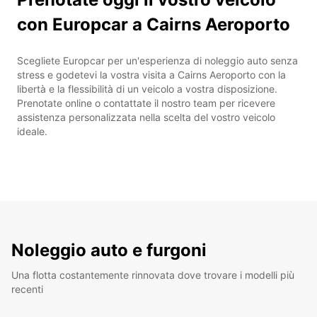
con Europcar a Cairns Aeroporto
Scegliete Europcar per un'esperienza di noleggio auto senza
stress e godetevi la vostra visita a Cairns Aeroporto con la
libertà e la flessibilità di un veicolo a vostra disposizione.
Prenotate online o contattate il nostro team per ricevere
assistenza personalizzata nella scelta del vostro veicolo
ideale.
Noleggio auto e furgoni
Una flotta costantemente rinnovata dove trovare i modelli più
recenti