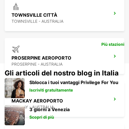
TOWNSVILLE CITTÀ
TOWNSVILLE - AUSTRALIA
Più stazioni
PROSERPINE AEROPORTO
PROSERPINE - AUSTRALIA
Gli articoli del nostro blog in Italia
Sblocca i tuoi vantaggi Privilege For You
Iscriviti gratuitamente
MACKAY AEROPORTO
MACKAY - AUSTRALIA
3 giorni a Venezia
Scopri di più