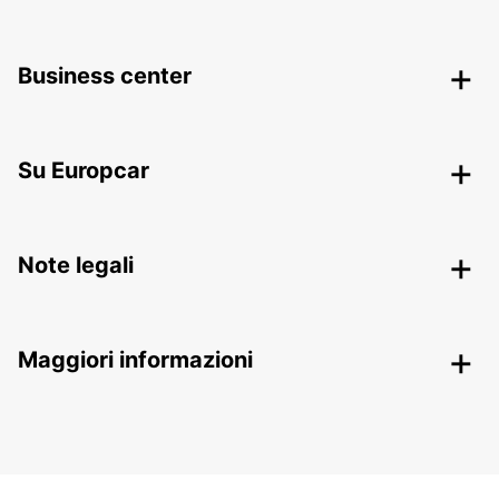
Business center
Su Europcar
Note legali
Maggiori informazioni