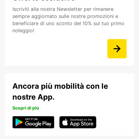
Iscriviti alla nostra Newsletter per rimanere
sempre aggiornato sulle nostre promozioni e
beneficiare di uno sconto del 10% sul tuo primo
noleggio!
Ancora più mobilità con le
nostre App.
Scopri di più