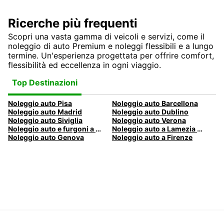
Ricerche più frequenti
Scopri una vasta gamma di veicoli e servizi, come il
noleggio di auto Premium e noleggi flessibili e a lungo
termine. Un'esperienza progettata per offrire comfort,
flessibilità ed eccellenza in ogni viaggio.
Top Destinazioni
Noleggio auto Pisa
Noleggio auto Barcellona
Noleggio auto Madrid
Noleggio auto Dublino
Noleggio auto Siviglia
Noleggio auto Verona
Noleggio auto e furgoni a Pescara
Noleggio auto a Lamezia Terme, Italia
Noleggio auto Genova
Noleggio auto a Firenze