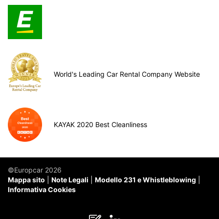
World's Leading Car Rental Company Website
KAYAK 2020 Best Cleanliness
©Europcar 2026
Mappa sito
Note Legali
Modello 231 e Whistleblowing
Informativa Cookies