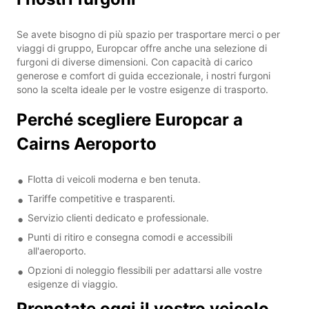
Se avete bisogno di più spazio per trasportare merci o per
viaggi di gruppo, Europcar offre anche una selezione di
furgoni di diverse dimensioni. Con capacità di carico
generose e comfort di guida eccezionale, i nostri furgoni
sono la scelta ideale per le vostre esigenze di trasporto.
Perché scegliere Europcar a
Cairns Aeroporto
Flotta di veicoli moderna e ben tenuta.
Tariffe competitive e trasparenti.
Servizio clienti dedicato e professionale.
Punti di ritiro e consegna comodi e accessibili
all'aeroporto.
Opzioni di noleggio flessibili per adattarsi alle vostre
esigenze di viaggio.
Prenotate oggi il vostro veicolo