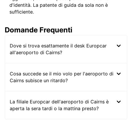
d'identità. La patente di guida da sola non è
sufficiente.
Domande Frequenti
Dove si trova esattamente il desk Europcar
all'aeroporto di Cairns?
Cosa succede se il mio volo per l'aeroporto di
Cairns subisce un ritardo?
La filiale Europcar dell'aeroporto di Cairns è
aperta la sera tardi o la mattina presto?