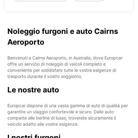
Noleggio furgoni e auto Cairns
Aeroporto
Benvenuti a Cairns Aeroporto, in Australia, dove Europcar
offre un servizio di noleggio di veicoli completo e
conveniente per soddisfare tutte le vostre esigenze di
trasporto durante il vostro soggiorno.
Le nostre auto
Europcar dispone di una vasta gamma di auto di qualità per
garantire un viaggio confortevole e sicuro. Dalle auto
compatte alle berline di lusso, troverete sicuramente il
veicolo adatto alle vostre esigenze.
I nostri furgoni