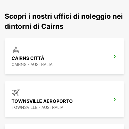
Scopri i nostri uffici di noleggio nei
dintorni di Cairns
CAIRNS CITTÀ
CAIRNS - AUSTRALIA
TOWNSVILLE AEROPORTO
TOWNSVILLE - AUSTRALIA