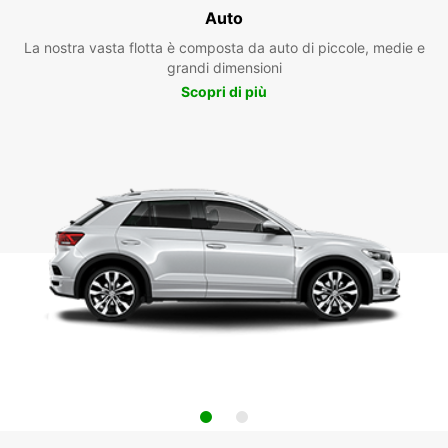
Auto
La nostra vasta flotta è composta da auto di piccole, medie e
grandi dimensioni
Scopri di più