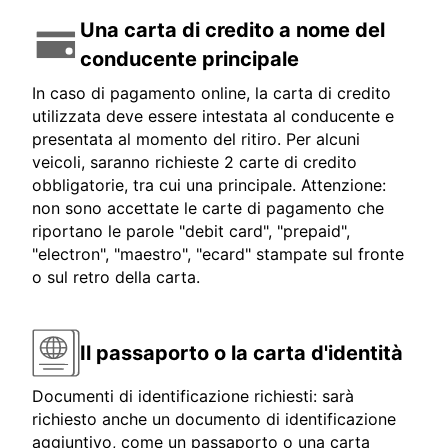
Una carta di credito a nome del
conducente principale
In caso di pagamento online, la carta di credito
utilizzata deve essere intestata al conducente e
presentata al momento del ritiro. Per alcuni
veicoli, saranno richieste 2 carte di credito
obbligatorie, tra cui una principale. Attenzione:
non sono accettate le carte di pagamento che
riportano le parole "debit card", "prepaid",
"electron", "maestro", "ecard" stampate sul fronte
o sul retro della carta.
Il passaporto o la carta d'identità
Documenti di identificazione richiesti: sarà
richiesto anche un documento di identificazione
aggiuntivo, come un passaporto o una carta