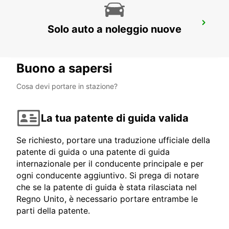
HERVEY BAY AEROPORTO
Solo auto a noleggio nuove
HERVEY BAY - AUSTRALIA
Buono a sapersi
Cosa devi portare in stazione?
La tua patente di guida valida
Se richiesto, portare una traduzione ufficiale della
patente di guida o una patente di guida
internazionale per il conducente principale e per
ogni conducente aggiuntivo. Si prega di notare
che se la patente di guida è stata rilasciata nel
Regno Unito, è necessario portare entrambe le
parti della patente.