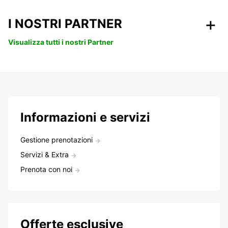
I NOSTRI PARTNER
Visualizza tutti i nostri Partner
Informazioni e servizi
Gestione prenotazioni
Servizi & Extra
Prenota con noi
Offerte esclusive