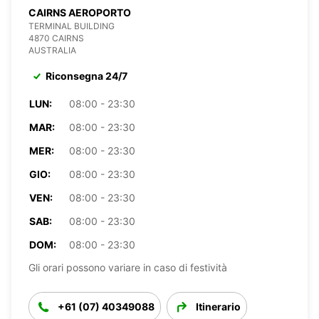
CAIRNS AEROPORTO
TERMINAL BUILDING
4870 CAIRNS
AUSTRALIA
Riconsegna 24/7
LUN:
08:00 - 23:30
MAR:
08:00 - 23:30
MER:
08:00 - 23:30
GIO:
08:00 - 23:30
VEN:
08:00 - 23:30
SAB:
08:00 - 23:30
DOM:
08:00 - 23:30
Gli orari possono variare in caso di festività
+61 (07) 40349088
Itinerario