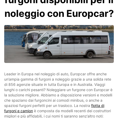
noleggio con Europcar?
Leader in Europa nel noleggio di auto, Europcar offre anche
un’ampia gamma di furgoni a noleggio grazie a una solida rete
di 856 agenzie situate in tutta Europa e in Australia. Viaggi
lunghi o carichi pesanti? Noleggiare un furgone con Europcar è
la soluzione migliore. Abbiamo a disposizione versioni e modelli
che spaziano dai furgoncini ai comodi minibus, o anche a
spaziosi furgoni perfetti per un trasloco. La nostra
flotta di
furgoni e camion
è composta da modelli recenti dei costruttori
migliori e più affidabili, i cui nomi ti saranno senz’altro noti: