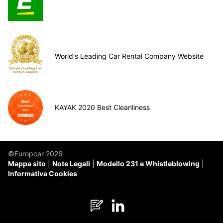
World's Leading Car Rental Company Website
KAYAK 2020 Best Cleanliness
©Europcar 2026
Mappa sito
Note Legali
Modello 231 e Whistleblowing
Informativa Cookies