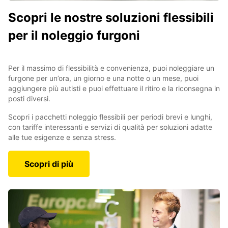
Scopri le nostre soluzioni flessibili
per il noleggio furgoni
Per il massimo di flessibilità e convenienza, puoi noleggiare un
furgone per un’ora, un giorno e una notte o un mese, puoi
aggiungere più autisti e puoi effettuare il ritiro e la riconsegna in
posti diversi.
Scopri i pacchetti noleggio flessibili per periodi brevi e lunghi,
con tariffe interessanti e servizi di qualità per soluzioni adatte
alle tue esigenze e senza stress.
Scopri di più