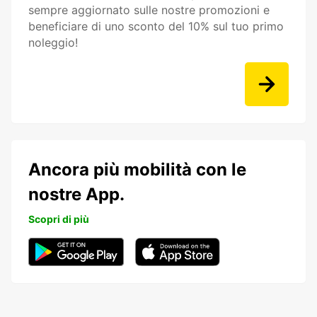
sempre aggiornato sulle nostre promozioni e
beneficiare di uno sconto del 10% sul tuo primo
noleggio!
Ancora più mobilità con le
nostre App.
Scopri di più