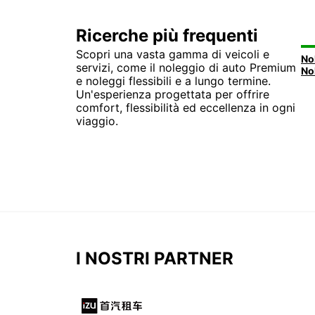
Ricerche più frequenti
Scopri una vasta gamma di veicoli e
servizi, come il noleggio di auto Premium
e noleggi flessibili e a lungo termine.
Un'esperienza progettata per offrire
comfort, flessibilità ed eccellenza in ogni
viaggio.
I NOSTRI PARTNER