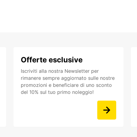
Offerte esclusive
Iscriviti alla nostra Newsletter per
rimanere sempre aggiornato sulle nostre
promozioni e beneficiare di uno sconto
del 10% sul tuo primo noleggio!