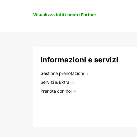
Visualizza tutti i nostri Partner
Informazioni e servizi
Gestione prenotazioni
Servizi & Extra
Prenota con noi