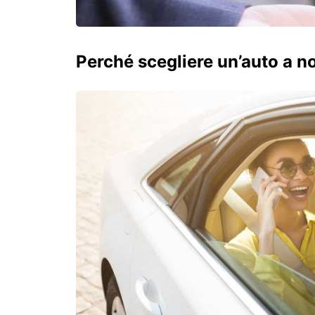
Perché scegliere un’auto a n