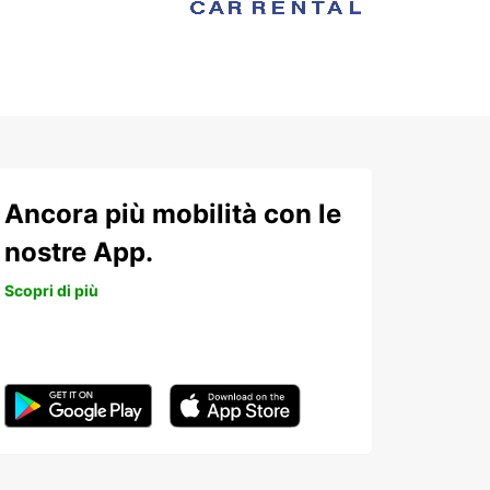
Ancora più mobilità con le
nostre App.
Scopri di più