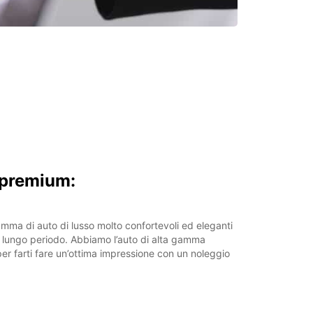
 premium:
mma di auto di lusso molto confortevoli ed eleganti
 lungo periodo. Abbiamo l’auto di alta gamma
er farti fare un’ottima impressione con un noleggio