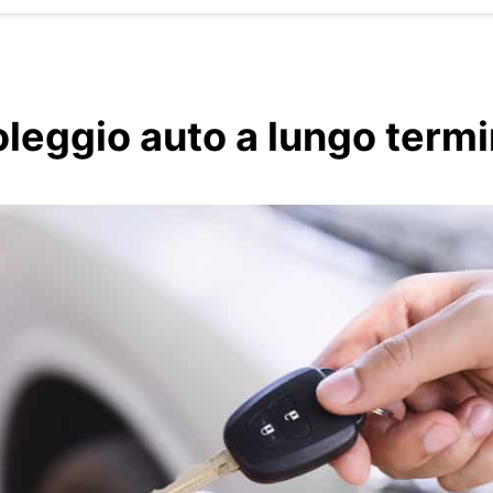
leggio auto a lungo term