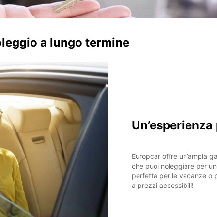
oleggio a lungo termine
Un’esperienza
Europcar offre un’ampia ga
che puoi noleggiare per un
perfetta per le vacanze o p
a prezzi accessibili!