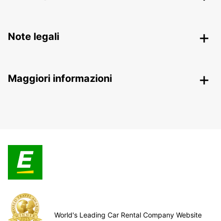
Note legali
Maggiori informazioni
World's Leading Car Rental Company Website