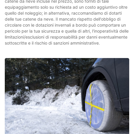
catene da neve incluse nel prezzo, sono forniti di tale
equipaggiamento solo su richiesta ad un costo aggiuntivo oltre
quello del noleggio; in alternativa, raccomandiamo di dotarti
delle tue catene da neve. Il mancato rispetto dell'obbligo di
circolare con le dotazioni invernali a bordo può comportare un
pericolo per la tua sicurezza e quella di altri, l'inoperatività delle
limitazioni/esclusioni di responsabilità per danni eventualmente
sottoscritte e il rischio di sanzioni amministrative.