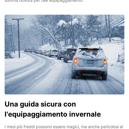
somma dovuta per tale equipaggiamento.
Una guida sicura con
l'equipaggiamento invernale
I mesi più freddi possono essere magici, ma anche pericolosi al