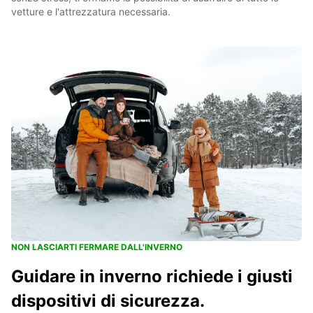
vetture e l'attrezzatura necessaria.
NON LASCIARTI FERMARE DALL'INVERNO
Guidare in inverno richiede i giusti
dispositivi di sicurezza.