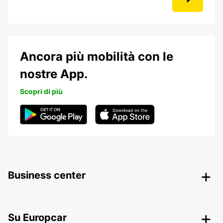
Ancora più mobilità con le
nostre App.
Scopri di più
Business center
Su Europcar