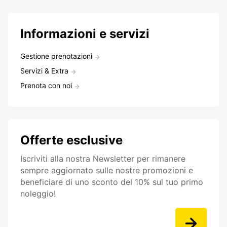
Informazioni e servizi
Gestione prenotazioni
Servizi & Extra
Prenota con noi
Offerte esclusive
Iscriviti alla nostra Newsletter per rimanere
sempre aggiornato sulle nostre promozioni e
beneficiare di uno sconto del 10% sul tuo primo
noleggio!