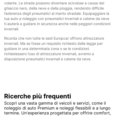
volante. Le strade possono diventare scivolose a causa del
ghiaccio nero, della neve e della pioggia, rendendo difficile
l’aderenza degli pneumatici al manto stradale. Equipaggiare la
tua auto a noleggio con pneumatici invernali e catene da neve
ti aiuterà a guidare in sicurezza anche nelle peggiori condizioni
invernali.
Ricorda che non tutte le sedi Europcar offrono attrezzature
invernali. Ma se fosse un requisito richiesto dalla legge per
guidare in una determinata zona o se le condizioni
richiedessero l’uso di attrezzature invernali, avremo a
disposizione pneumatici invernali e catene da neve.
Ricerche più frequenti
Scopri una vasta gamma di veicoli e servizi, come il
noleggio di auto Premium e noleggi flessibili e a lungo
termine. Un'esperienza progettata per offrire comfort,