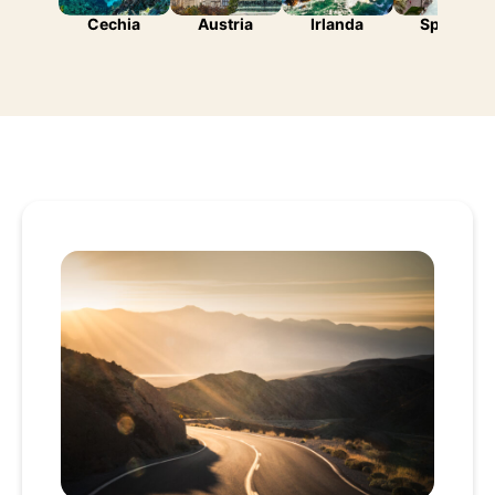
Cechia
Austria
Irlanda
Spagna