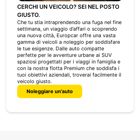
CERCHI UN VEICOLO? SEI NEL POSTO
GIUSTO.
Che tu stia intraprendendo una fuga nel fine
settimana, un viaggio d’affari o scoprendo
una nuova città, Europcar offre una vasta
gamma di veicoli a noleggio per soddisfare
le tue esigenze. Dalle auto compatte
perfette per le avventure urbane ai SUV
spaziosi progettati per i viaggi in famiglia e
con la nostra flotta Premium che soddisfa i
tuoi obiettivi aziendali, troverai facilmente il
veicolo giusto.
Noleggiare un'auto