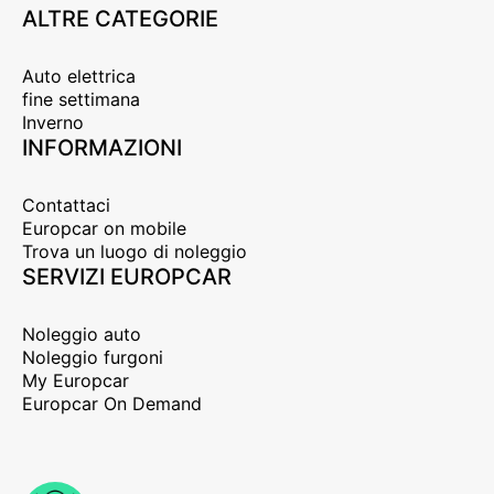
ALTRE CATEGORIE
Auto elettrica
fine settimana
Inverno
INFORMAZIONI
Contattaci
Europcar on mobile
Trova un luogo di noleggio
SERVIZI EUROPCAR
Noleggio auto
Noleggio furgoni
My Europcar
Europcar On Demand