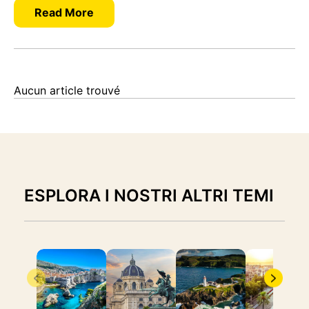
Read More
Aucun article trouvé
ESPLORA I NOSTRI ALTRI TEMI