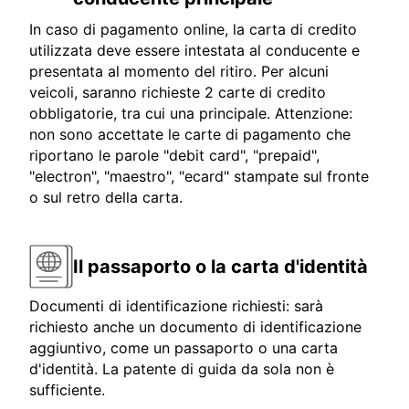
In caso di pagamento online, la carta di credito
utilizzata deve essere intestata al conducente e
presentata al momento del ritiro. Per alcuni
veicoli, saranno richieste 2 carte di credito
obbligatorie, tra cui una principale. Attenzione:
non sono accettate le carte di pagamento che
riportano le parole "debit card", "prepaid",
"electron", "maestro", "ecard" stampate sul fronte
o sul retro della carta.
Il passaporto o la carta d'identità
Documenti di identificazione richiesti: sarà
richiesto anche un documento di identificazione
aggiuntivo, come un passaporto o una carta
d'identità. La patente di guida da sola non è
sufficiente.