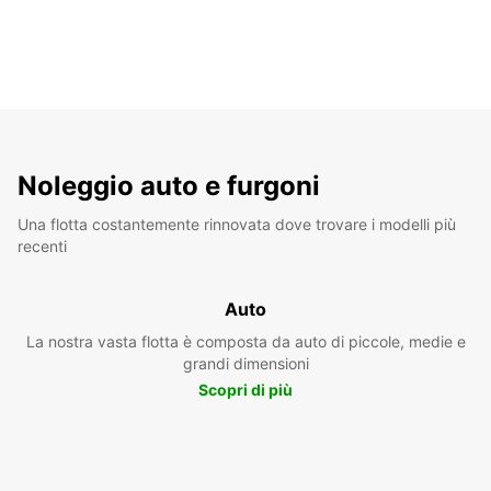
Noleggio auto e furgoni
Una flotta costantemente rinnovata dove trovare i modelli più
recenti
Auto
La nostra vasta flotta è composta da auto di piccole, medie e
grandi dimensioni
Scopri di più