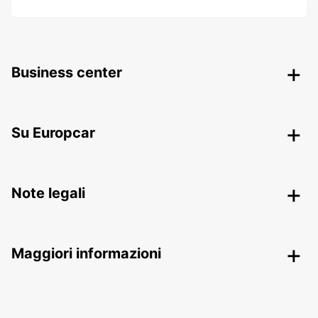
Business center
Su Europcar
Note legali
Maggiori informazioni