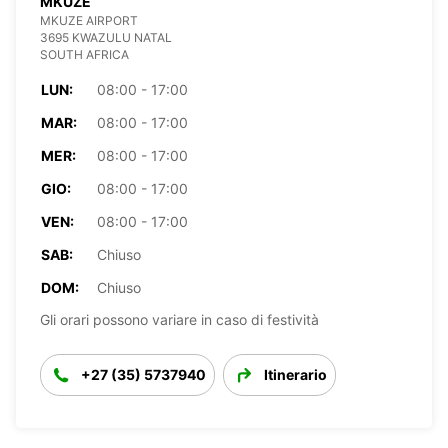
MKUZE
MKUZE AIRPORT
3695 KWAZULU NATAL
SOUTH AFRICA
LUN:
08:00 - 17:00
MAR:
08:00 - 17:00
MER:
08:00 - 17:00
GIO:
08:00 - 17:00
VEN:
08:00 - 17:00
SAB:
Chiuso
DOM:
Chiuso
Gli orari possono variare in caso di festività
+27 (35) 5737940
Itinerario