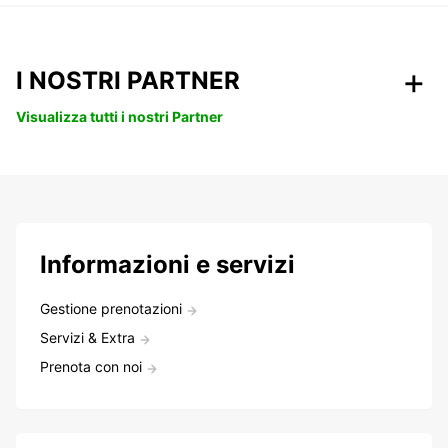
I NOSTRI PARTNER
Visualizza tutti i nostri Partner
Informazioni e servizi
Gestione prenotazioni
Servizi & Extra
Prenota con noi