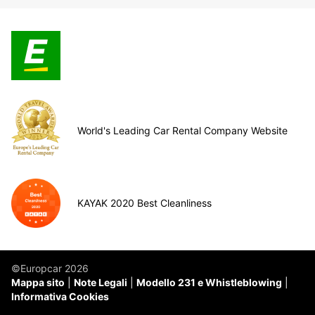
World's Leading Car Rental Company Website
KAYAK 2020 Best Cleanliness
©Europcar 2026
Mappa sito
Note Legali
Modello 231 e Whistleblowing
Informativa Cookies