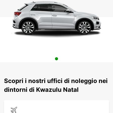
Scopri i nostri uffici di noleggio nei
dintorni di Kwazulu Natal