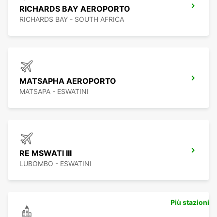
RICHARDS BAY AEROPORTO
RICHARDS BAY - SOUTH AFRICA
MATSAPHA AEROPORTO
MATSAPA - ESWATINI
RE MSWATI III
LUBOMBO - ESWATINI
Più stazioni