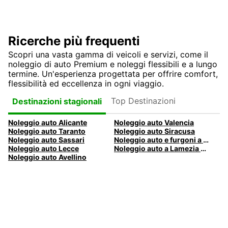
Ricerche più frequenti
Scopri una vasta gamma di veicoli e servizi, come il
noleggio di auto Premium e noleggi flessibili e a lungo
termine. Un'esperienza progettata per offrire comfort,
flessibilità ed eccellenza in ogni viaggio.
Top Destinazioni
Destinazioni stagionali
Noleggio auto Alicante
Noleggio auto Valencia
Noleggio auto Taranto
Noleggio auto Siracusa
Noleggio auto Sassari
Noleggio auto e furgoni a Pescara
Noleggio auto Lecce
Noleggio auto a Lamezia Terme, Italia
Noleggio auto Avellino