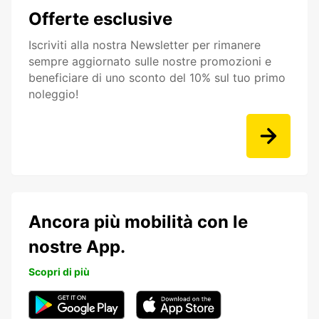
Offerte esclusive
Iscriviti alla nostra Newsletter per rimanere
sempre aggiornato sulle nostre promozioni e
beneficiare di uno sconto del 10% sul tuo primo
noleggio!
Ancora più mobilità con le
nostre App.
Scopri di più