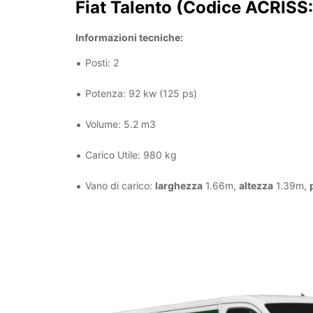
Fiat Talento (Codice ACRISS
Informazioni tecniche:
Posti: 2
Potenza: 92 kw (125 ps)
Volume: 5.2 m3
Carico Utile: 980 kg
Vano di carico:
larghezza
1.66m,
altezza
1.39m,