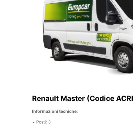
Renault Master (Codice ACR
Informazioni tecniche:
Posti: 3