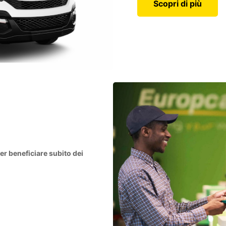
Scopri di più
er beneficiare subito dei