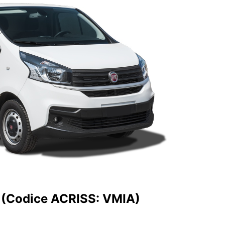
3 (Codice ACRISS: VMIA)