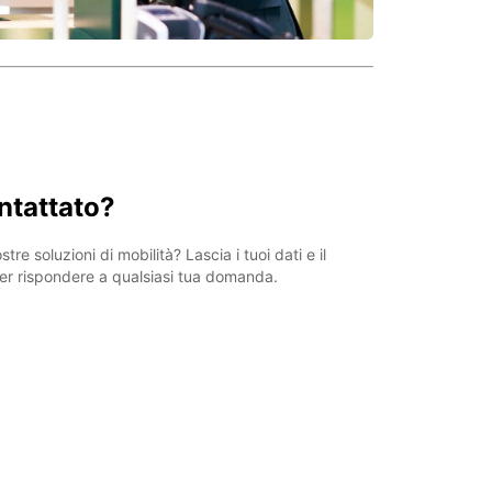
ntattato?
tre soluzioni di mobilità? Lascia i tuoi dati e il
per rispondere a qualsiasi tua domanda.