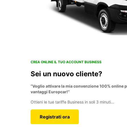
CREA ONLINE IL TUO ACCOUNT BUSINESS
Sei un nuovo cliente?
“Voglio attivare la mia convenzione 100% online p
vantaggi Europcar!”
Ottieni le tue tariffe Business in soli 3 minuti...
Registrati ora