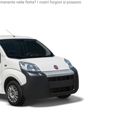
manente nella flotta? I nostri furgoni si possono