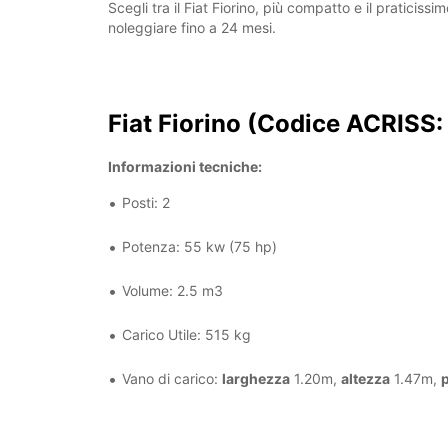
Scegli tra il Fiat Fiorino, più compatto e il pratici
noleggiare fino a 24 mesi.
Fiat Fiorino (Codice ACRISS:
Informazioni tecniche:
Posti: 2
Potenza: 55 kw (75 hp)
Volume: 2.5 m3
Carico Utile: 515 kg
Vano di carico:
larghezza
1.20m,
altezza
1.47m,