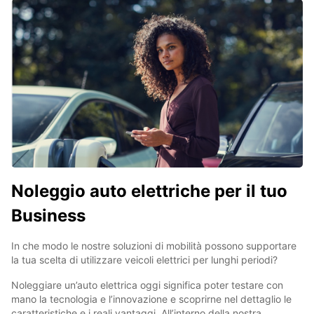
Noleggio auto elettriche per il tuo
Business
In che modo le nostre soluzioni di mobilità possono supportare
la tua scelta di utilizzare veicoli elettrici per lunghi periodi?
Noleggiare un’auto elettrica oggi significa poter testare con
mano la tecnologia e l’innovazione e scoprirne nel dettaglio le
caratteristiche e i reali vantaggi. All’interno della nostra