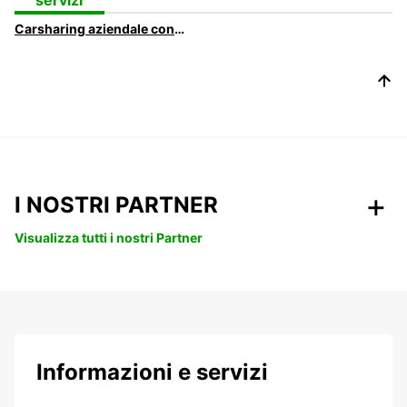
servizi
Carsharing aziendale con Europcar On Demand
I NOSTRI PARTNER
Visualizza tutti i nostri Partner
Informazioni e servizi