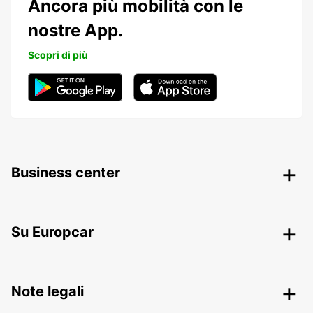
Ancora più mobilità con le
nostre App.
Scopri di più
Business center
Su Europcar
Note legali