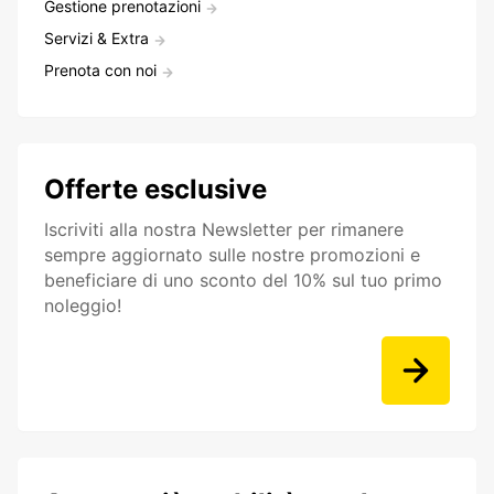
Gestione prenotazioni
Servizi & Extra
Prenota con noi
Offerte esclusive
Iscriviti alla nostra Newsletter per rimanere
sempre aggiornato sulle nostre promozioni e
beneficiare di uno sconto del 10% sul tuo primo
noleggio!