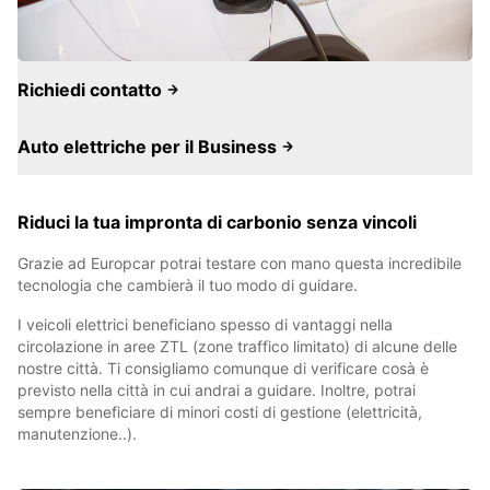
Richiedi contatto
Auto elettriche per il Business
Riduci la tua impronta di carbonio senza vincoli
Grazie ad Europcar potrai testare con mano questa incredibile
tecnologia che cambierà il tuo modo di guidare.
I veicoli elettrici beneficiano spesso di vantaggi nella
circolazione in aree ZTL (zone traffico limitato) di alcune delle
nostre città. Ti consigliamo comunque di verificare cosà è
previsto nella città in cui andrai a guidare. Inoltre, potrai
sempre beneficiare di minori costi di gestione (elettricità,
manutenzione..).