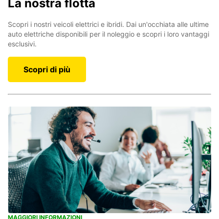
La nostra flotta
Scopri i nostri veicoli elettrici e ibridi. Dai un'occhiata alle ultime
auto elettriche disponibili per il noleggio e scopri i loro vantaggi
esclusivi.
Scopri di più
MAGGIORI INFORMAZIONI