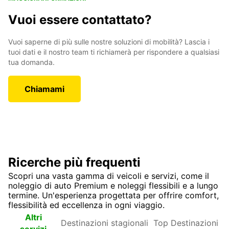
Vuoi essere contattato?
Vuoi saperne di più sulle nostre soluzioni di mobilità? Lascia i
tuoi dati e il nostro team ti richiamerà per rispondere a qualsiasi
tua domanda.
Chiamami
Ricerche più frequenti
Scopri una vasta gamma di veicoli e servizi, come il
noleggio di auto Premium e noleggi flessibili e a lungo
termine. Un'esperienza progettata per offrire comfort,
flessibilità ed eccellenza in ogni viaggio.
Destinazioni
Top
Altri
stagionali
Destinazioni