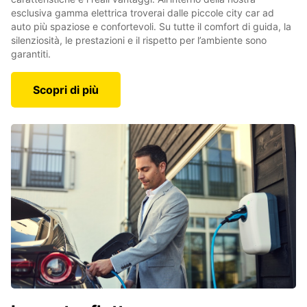
esclusiva gamma elettrica troverai dalle piccole city car ad
auto più spaziose e confortevoli. Su tutte il comfort di guida, la
silenziosità, le prestazioni e il rispetto per l’ambiente sono
garantiti.
Scopri di più