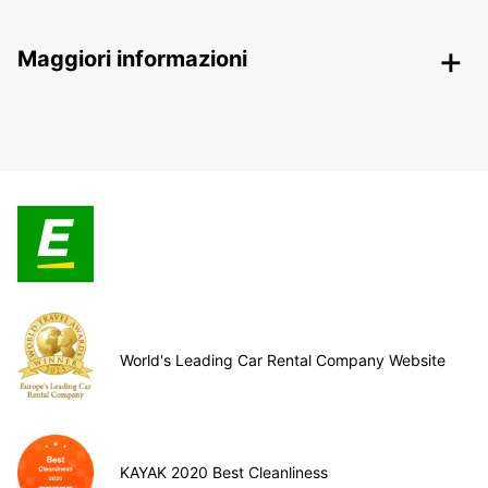
Maggiori informazioni
World's Leading Car Rental Company Website
KAYAK 2020 Best Cleanliness