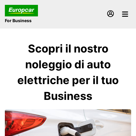
For Business
Scopri il nostro
noleggio di auto
elettriche per il tuo
Business