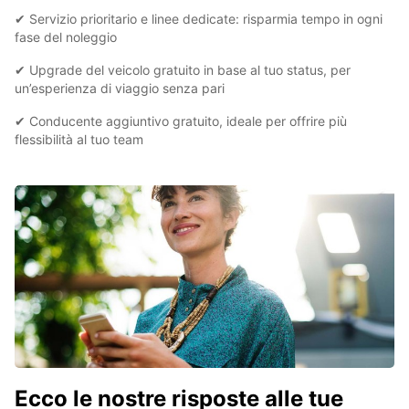
✔ Servizio prioritario e linee dedicate: risparmia tempo in ogni
fase del noleggio
✔ Upgrade del veicolo gratuito in base al tuo status, per
un’esperienza di viaggio senza pari
✔ Conducente aggiuntivo gratuito, ideale per offrire più
flessibilità al tuo team
Ecco le nostre risposte alle tue