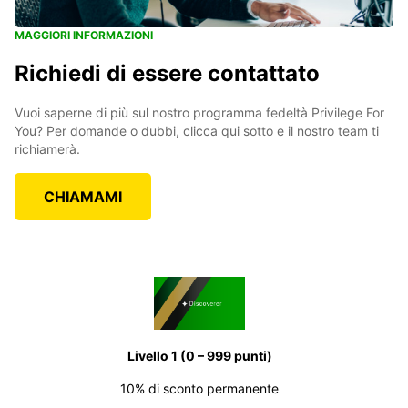
MAGGIORI INFORMAZIONI
Richiedi di essere contattato
Vuoi saperne di più sul nostro programma fedeltà Privilege For
You? Per domande o dubbi, clicca qui sotto e il nostro team ti
richiamerà.
CHIAMAMI
Livello 1 (0 – 999 punti)
10% di sconto permanente