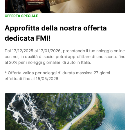
OFFERTA SPECIALE
Approfitta della nostra offerta
dedicata FMI!
Dal 17/12/2025 al 17/01/2026, prenotando il tuo noleggio online
con noi, in qualità di socio, potrai approfittare di uno sconto fino
al 20% per i noleggi giornalieri di auto in Italia.
* Offerta valida per noleggi di durata massima 27 giorni
effettuati fino al 15/05/2026.