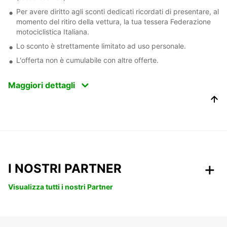
Per avere diritto agli sconti dedicati ricordati di presentare, al
momento del ritiro della vettura, la tua tessera Federazione
motociclistica Italiana.
Lo sconto è strettamente limitato ad uso personale.
L'offerta non è cumulabile con altre offerte.
Maggiori dettagli
I NOSTRI PARTNER
Visualizza tutti i nostri Partner