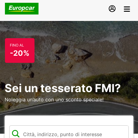
FINO AL
-20%
Sei un tesserato FMI?
Noleggia un’auto con uno sconto speciale!