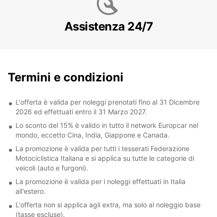
Assistenza 24/7
Termini e condizioni
L'offerta è valida per noleggi prenotati fino al 31 Dicembre
2026 ed effettuati entro il 31 Marzo 2027.
Lo sconto del 15% è valido in tutto il network Europcar nel
mondo, eccetto Cina, India, Giappone e Canada.
La promozione è valida per tutti i tesserati Federazione
Motociclistica Italiana e si applica su tutte le categorie di
veicoli (auto e furgoni).
La promozione è valida per i noleggi effettuati in Italia
all'estero.
L'offerta non si applica agli extra, ma solo al noleggio base
(tasse escluse).