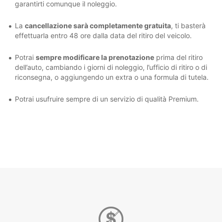
garantirti comunque il noleggio.
La
cancellazione sarà completamente gratuita
, ti basterà
effettuarla entro 48 ore dalla data del ritiro del veicolo.
Potrai
sempre modificare la prenotazione
prima del ritiro
dell’auto, cambiando i giorni di noleggio, l’ufficio di ritiro o di
riconsegna, o aggiungendo un extra o una formula di tutela.
Potrai usufruire sempre di un servizio di qualità Premium.