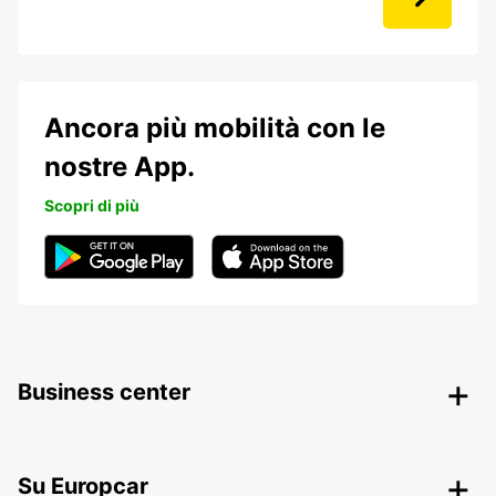
Ancora più mobilità con le
nostre App.
Scopri di più
Business center
Su Europcar