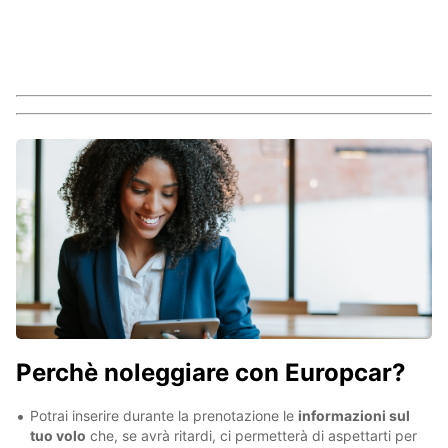
Perchè noleggiare con Europcar?
Potrai inserire durante la prenotazione le
informazioni sul
tuo volo
che, se avrà ritardi, ci permetterà di aspettarti per