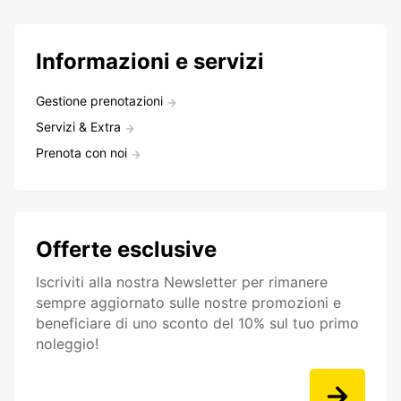
Informazioni e servizi
Gestione prenotazioni
Servizi & Extra
Prenota con noi
Offerte esclusive
Iscriviti alla nostra Newsletter per rimanere
sempre aggiornato sulle nostre promozioni e
beneficiare di uno sconto del 10% sul tuo primo
noleggio!