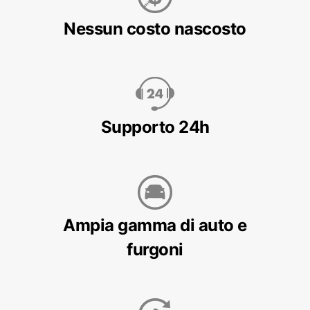
Nessun costo nascosto
Supporto 24h
Ampia gamma di auto e
furgoni