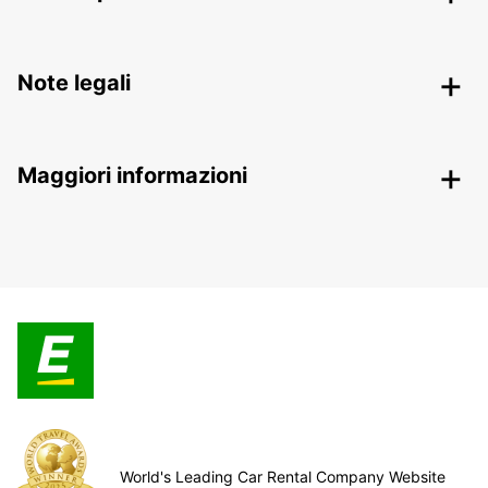
Note legali
Maggiori informazioni
World's Leading Car Rental Company Website