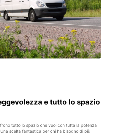
gevolezza e tutto lo spazio
ffrono tutto lo spazio che vuoi con tutta la potenza
Una scelta fantastica per chi ha bisogno di più