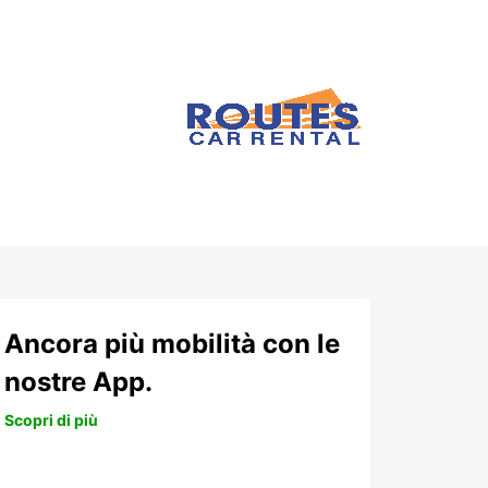
Ancora più mobilità con le
nostre App.
Scopri di più