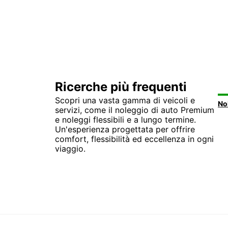
Ricerche più frequenti
Scopri una vasta gamma di veicoli e
servizi, come il noleggio di auto Premium
e noleggi flessibili e a lungo termine.
Un'esperienza progettata per offrire
comfort, flessibilità ed eccellenza in ogni
viaggio.