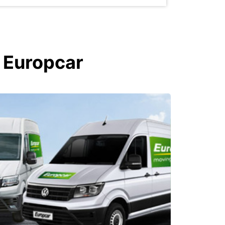
n Europcar