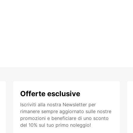
Offerte esclusive
Iscriviti alla nostra Newsletter per
rimanere sempre aggiornato sulle nostre
promozioni e beneficiare di uno sconto
del 10% sul tuo primo noleggio!