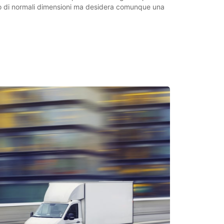
lo di normali dimensioni ma desidera comunque una