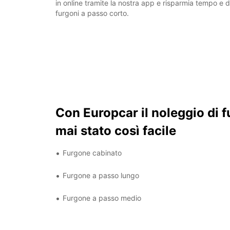
in online tramite la nostra app e risparmia tempo e d
furgoni a passo corto.
Con Europcar il noleggio di f
mai stato così facile
Furgone cabinato
Furgone a passo lungo
Furgone a passo medio