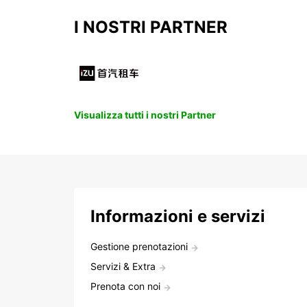
I NOSTRI PARTNER
Visualizza tutti i nostri Partner
Informazioni e servizi
Gestione prenotazioni
Servizi & Extra
Prenota con noi