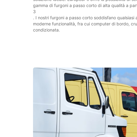
gamma di furgoni a passo corto di alta qualità a par
3
. I nostri furgoni a passo corto soddisfano qualsiasi a
moderne funzionalità, fra cui computer di bordo, crui
condizionata.