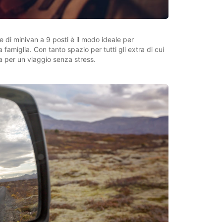
 di minivan a 9 posti è il modo ideale per
 famiglia. Con tanto spazio per tutti gli extra di cui
ta per un viaggio senza stress.