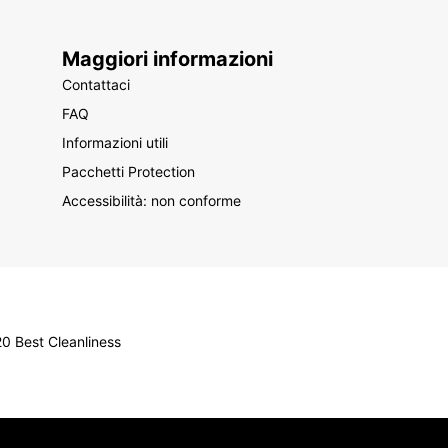
Maggiori informazioni
Contattaci
FAQ
Informazioni utili
Pacchetti Protection
Accessibilità: non conforme
0 Best Cleanliness