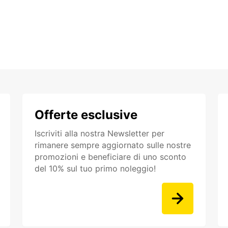
Offerte esclusive
Iscriviti alla nostra Newsletter per
rimanere sempre aggiornato sulle nostre
promozioni e beneficiare di uno sconto
del 10% sul tuo primo noleggio!