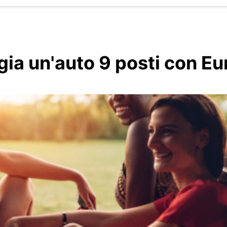
ia un'auto 9 posti con E