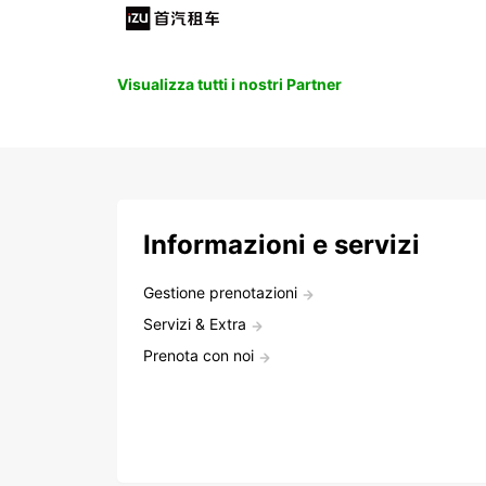
Visualizza tutti i nostri Partner
Informazioni e servizi
Gestione prenotazioni
Servizi & Extra
Prenota con noi