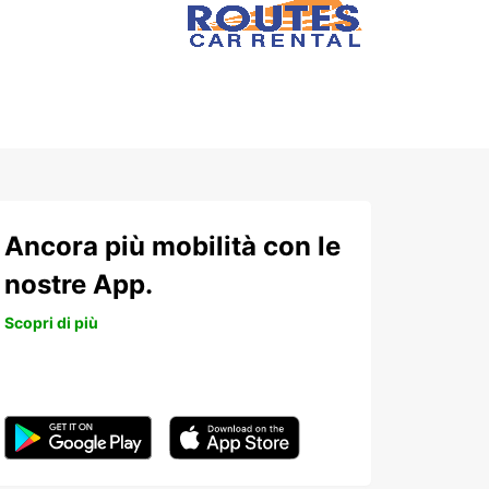
Ancora più mobilità con le
nostre App.
Scopri di più