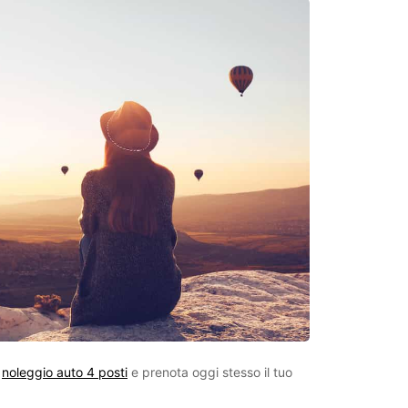
l
noleggio auto 4 posti
e prenota oggi stesso il tuo