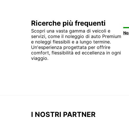
Ricerche più frequenti
Scopri una vasta gamma di veicoli e
servizi, come il noleggio di auto Premium
e noleggi flessibili e a lungo termine.
Un'esperienza progettata per offrire
comfort, flessibilità ed eccellenza in ogni
viaggio.
I NOSTRI PARTNER