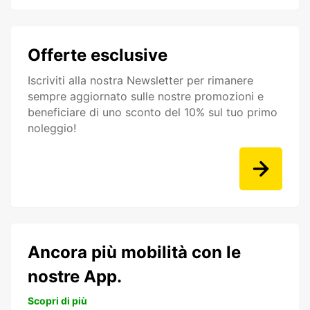
Offerte esclusive
Iscriviti alla nostra Newsletter per rimanere
sempre aggiornato sulle nostre promozioni e
beneficiare di uno sconto del 10% sul tuo primo
noleggio!
Ancora più mobilità con le
nostre App.
Scopri di più