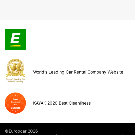
World's Leading Car Rental Company Website
KAYAK 2020 Best Cleanliness
©Europcar 2026