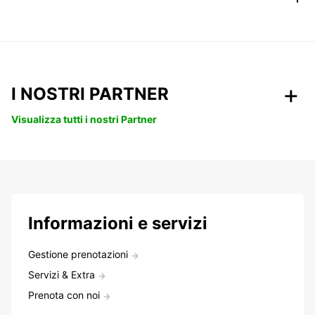
I NOSTRI PARTNER
Visualizza tutti i nostri Partner
Informazioni e servizi
Gestione prenotazioni
Servizi & Extra
Prenota con noi