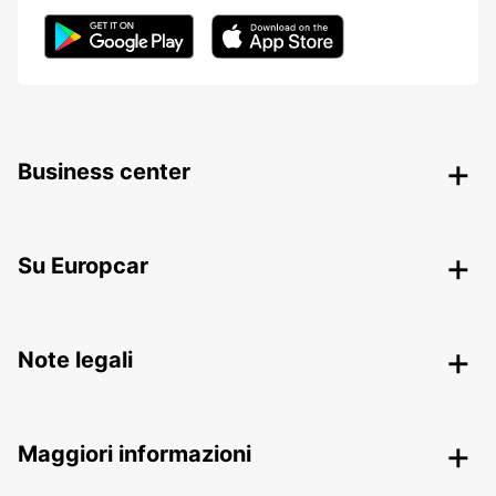
Business center
Su Europcar
Note legali
Maggiori informazioni