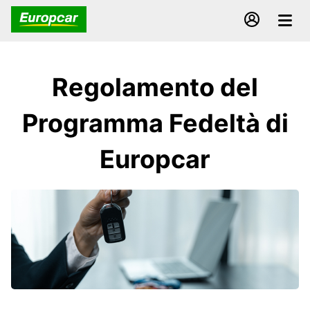
Regolamento del
Programma Fedeltà di
Europcar