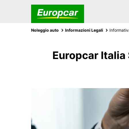
Noleggio auto
Informazioni Legali
Informativ
Europcar Italia