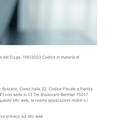
e del D.Lgs. 196/2003
Codice in materia di
 Bolzano, Corso Italia 32, Codice Fiscale e Partita
l
”) con sede in 13 Ter Boulevard Berthier 75017
 questo sito web, le nostre applicazioni mobili o i
tiva privacy sul sito web