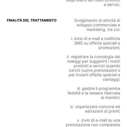
e servizi.
Svolgimento di attività di
sviluppo commerciale e
marketing, tra cui:
i. invio di e-mail e notifiche
SMS su offerte speciali e
promozioni;
ii. registrare la cronologia dei
noleggi per suggerirti i nostri
prodotti e servizi quando
cerchi nuove prenotazioni o
per inviarti offerte speciali e
vantaggi;
iii. gestire il programma
fedeltà e la tessera riservata
ai membri;
iv. organizzare concorsi ed
estrazioni di premi;
v. invio di e-mail su una
prenotazione non completata