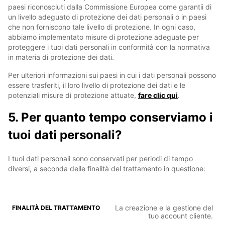
paesi riconosciuti dalla Commissione Europea come garantii di
un livello adeguato di protezione dei dati personali o in paesi
che non forniscono tale livello di protezione. In ogni caso,
abbiamo implementato misure di protezione adeguate per
proteggere i tuoi dati personali in conformità con la normativa
in materia di protezione dei dati.
Per ulteriori informazioni sui paesi in cui i dati personali possono
essere trasferiti, il loro livello di protezione dei dati e le
potenziali misure di protezione attuate,
fare clic qui
.
5. Per quanto tempo conserviamo i
tuoi dati personali?
I tuoi dati personali sono conservati per periodi di tempo
diversi, a seconda delle finalità del trattamento in questione:
La creazione e la gestione del
tuo account cliente.