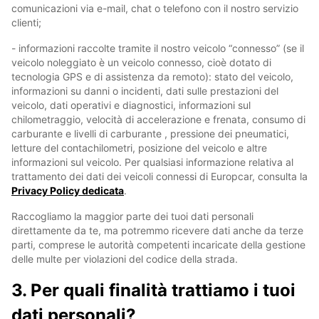
comunicazioni via e-mail, chat o telefono con il nostro servizio
clienti;
- informazioni raccolte tramite il nostro veicolo “connesso” (se il
veicolo noleggiato è un veicolo connesso, cioè dotato di
tecnologia GPS e di assistenza da remoto): stato del veicolo,
informazioni su danni o incidenti, dati sulle prestazioni del
veicolo, dati operativi e diagnostici, informazioni sul
chilometraggio, velocità di accelerazione e frenata, consumo di
carburante e livelli di carburante , pressione dei pneumatici,
letture del contachilometri, posizione del veicolo e altre
informazioni sul veicolo. Per qualsiasi informazione relativa al
trattamento dei dati dei veicoli connessi di Europcar, consulta la
Privacy Policy dedicata
.
Raccogliamo la maggior parte dei tuoi dati personali
direttamente da te, ma potremmo ricevere dati anche da terze
parti, comprese le autorità competenti incaricate della gestione
delle multe per violazioni del codice della strada.
3. Per quali finalità trattiamo i tuoi
dati personali?