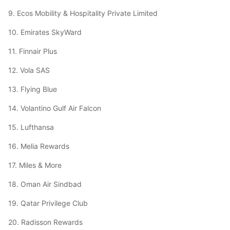
9. Ecos Mobility & Hospitality Private Limited
10. Emirates SkyWard
11. Finnair Plus
12. Vola SAS
13. Flying Blue
14. Volantino Gulf Air Falcon
15. Lufthansa
16. Melia Rewards
17. Miles & More
18. Oman Air Sindbad
19. Qatar Privilege Club
20. Radisson Rewards