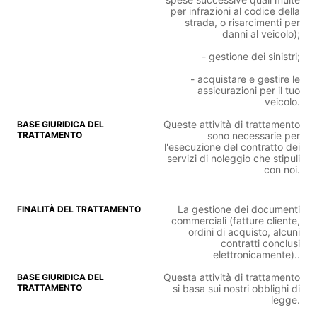
per infrazioni al codice della
strada, o risarcimenti per
danni al veicolo);
- gestione dei sinistri;
- acquistare e gestire le
assicurazioni per il tuo
veicolo.
Queste attività di trattamento
sono necessarie per
l'esecuzione del contratto dei
servizi di noleggio che stipuli
con noi.
La gestione dei documenti
commerciali (fatture cliente,
ordini di acquisto, alcuni
contratti conclusi
elettronicamente)..
Questa attività di trattamento
si basa sui nostri obblighi di
legge.