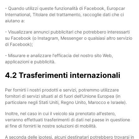
- Quando utilizzi queste funzionalità di Facebook, Europcar
International, Titolare del trattamento, raccoglie dati che ci
aiutano a:
- Visualizzare annunci pubblicitari che potrebbero interessarti
su Facebook (o Instagram, Messenger o qualsiasi altro servizio
di Facebook);
- Misurare e analizzare l'efficacia del nostro sito Web,
applicazioni e pubblicità.
4.2 Trasferimenti internazionali
Per fornirti i nostri prodotti e servizi, potremmo utilizzare
fornitori di servizi situati al di fuori dell'Unione Europea (in
particolare negli Stati Uniti, Regno Unito, Marocco e Israele).
Inoltre, nel caso in cui il veicolo sia prenotato all'estero,
verranno effettuati trasferimenti di dati nel paese in questione
al fine di fornirti le nostre soluzioni di mobilità.
A seconda delle ipotesi, alcuni destinatari potrebbero trovarsi in