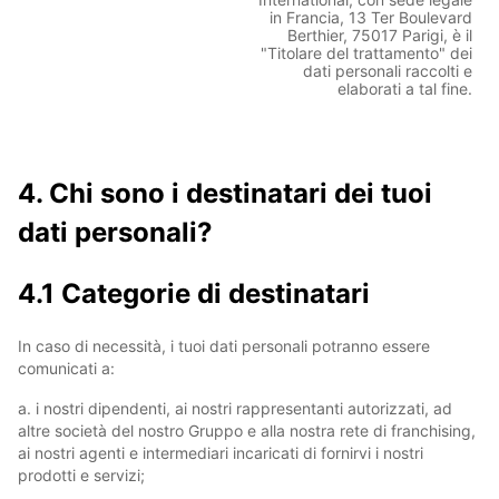
in Francia, 13 Ter Boulevard
Berthier, 75017 Parigi, è il
"Titolare del trattamento" dei
dati personali raccolti e
elaborati a tal fine.
4. Chi sono i destinatari dei tuoi
dati personali?
4.1 Categorie di destinatari
In caso di necessità, i tuoi dati personali potranno essere
comunicati a:
a. i nostri dipendenti, ai nostri rappresentanti autorizzati, ad
altre società del nostro Gruppo e alla nostra rete di franchising,
ai nostri agenti e intermediari incaricati di fornirvi i nostri
prodotti e servizi;