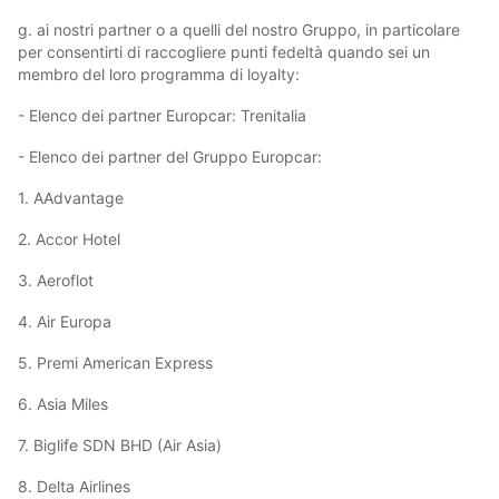
g. ai nostri partner o a quelli del nostro Gruppo, in particolare
per consentirti di raccogliere punti fedeltà quando sei un
membro del loro programma di loyalty:
- Elenco dei partner Europcar: Trenitalia
- Elenco dei partner del Gruppo Europcar:
1. AAdvantage
2. Accor Hotel
3. Aeroflot
4. Air Europa
5. Premi American Express
6. Asia Miles
7. Biglife SDN BHD (Air Asia)
8. Delta Airlines