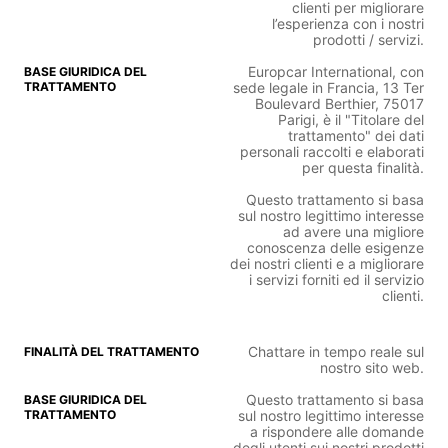
clienti per migliorare
l’esperienza con i nostri
prodotti / servizi.
Europcar International, con
sede legale in Francia, 13 Ter
Boulevard Berthier, 75017
Parigi, è il "Titolare del
trattamento" dei dati
personali raccolti e elaborati
per questa finalità.
Questo trattamento si basa
sul nostro legittimo interesse
ad avere una migliore
conoscenza delle esigenze
dei nostri clienti e a migliorare
i servizi forniti ed il servizio
clienti.
Chattare in tempo reale sul
nostro sito web.
Questo trattamento si basa
sul nostro legittimo interesse
a rispondere alle domande
degli utenti sui nostri prodotti