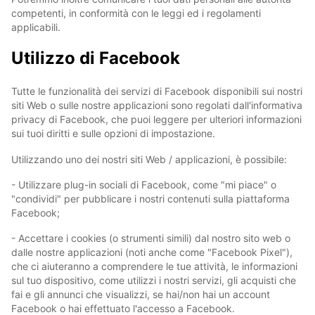
competenti, in conformità con le leggi ed i regolamenti
applicabili.
Utilizzo di Facebook
Tutte le funzionalità dei servizi di Facebook disponibili sui nostri
siti Web o sulle nostre applicazioni sono regolati dall'informativa
privacy di Facebook, che puoi leggere per ulteriori informazioni
sui tuoi diritti e sulle opzioni di impostazione.
Utilizzando uno dei nostri siti Web / applicazioni, è possibile:
- Utilizzare plug-in sociali di Facebook, come "mi piace" o
"condividi" per pubblicare i nostri contenuti sulla piattaforma
Facebook;
- Accettare i cookies (o strumenti simili) dal nostro sito web o
dalle nostre applicazioni (noti anche come "Facebook Pixel"),
che ci aiuteranno a comprendere le tue attività, le informazioni
sul tuo dispositivo, come utilizzi i nostri servizi, gli acquisti che
fai e gli annunci che visualizzi, se hai/non hai un account
Facebook o hai effettuato l'accesso a Facebook.