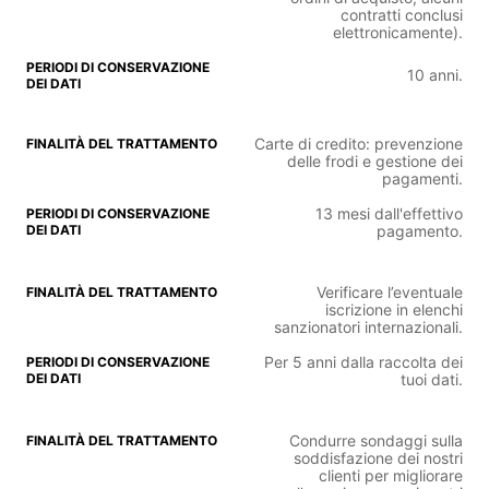
contratti conclusi
elettronicamente).
10 anni.
Carte di credito: prevenzione
delle frodi e gestione dei
pagamenti.
13 mesi dall'effettivo
pagamento.
Verificare l’eventuale
iscrizione in elenchi
sanzionatori internazionali.
Per 5 anni dalla raccolta dei
tuoi dati.
Condurre sondaggi sulla
soddisfazione dei nostri
clienti per migliorare