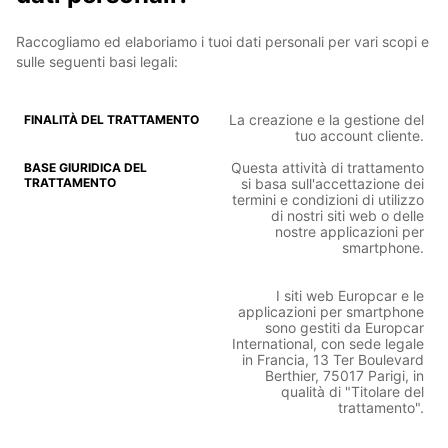
Raccogliamo ed elaboriamo i tuoi dati personali per vari scopi e
sulle seguenti basi legali:
La creazione e la gestione del
tuo account cliente.
Questa attività di trattamento
si basa sull'accettazione dei
termini e condizioni di utilizzo
di nostri siti web o delle
nostre applicazioni per
smartphone.
I siti web Europcar e le
applicazioni per smartphone
sono gestiti da Europcar
International, con sede legale
in Francia, 13 Ter Boulevard
Berthier, 75017 Parigi, in
qualità di "Titolare del
trattamento".