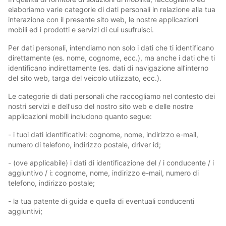
elaboriamo varie categorie di dati personali in relazione alla tua
interazione con il presente sito web, le nostre applicazioni
mobili ed i prodotti e servizi di cui usufruisci.
Per dati personali, intendiamo non solo i dati che ti identificano
direttamente (es. nome, cognome, ecc.), ma anche i dati che ti
identificano indirettamente (es. dati di navigazione all’interno
del sito web, targa del veicolo utilizzato, ecc.).
Le categorie di dati personali che raccogliamo nel contesto dei
nostri servizi e dell'uso del nostro sito web e delle nostre
applicazioni mobili includono quanto segue:
- i tuoi dati identificativi: cognome, nome, indirizzo e-mail,
numero di telefono, indirizzo postale, driver id;
- (ove applicabile) i dati di identificazione del / i conducente / i
aggiuntivo / i: cognome, nome, indirizzo e-mail, numero di
telefono, indirizzo postale;
- la tua patente di guida e quella di eventuali conducenti
aggiuntivi;