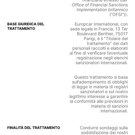
Office of Financial Sanctions
Implementation britannico
(“OFSI”)).
Europcar International, con
sede legale in Francia, 13 Ter
Boulevard Berthier, 75017
Parigi, è il "Titolare del
trattamento" dei dati
personali raccolti e elaborati
al fine di verificare l’eventuale
registrazione negli elenchi
sanzionatori internazionali.
Questo trattamento si basa
sull’adempimento di obblighi
di legge in materia di registri
sanzionatori e sul nostro
legittimo interesse a garantire
la conformità alle previsioni in
materia di sanzioni
internazionali.
Condurre sondaggi sulla
soddisfazione dei nostri