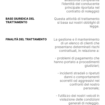
l'identità del conducente
principale riportata nel
contratto di noleggio)
Questa attività di trattamento
si basa sui nostri obblighi di
legge.
La gestione e il mantenimento
di un elenco di clienti che
presentano determinati rischi
contrattuali, in relazione a:
- problemi di pagamento che
hanno portato a procedimenti
giudiziari;
- incidenti stradali o ripetuti
danni o comportamenti
scorretti od aggressivi nei
confronti del nostro
personale;
- l'utilizzo dei nostri veicoli in
violazione delle condizioni
generali di noleggio.