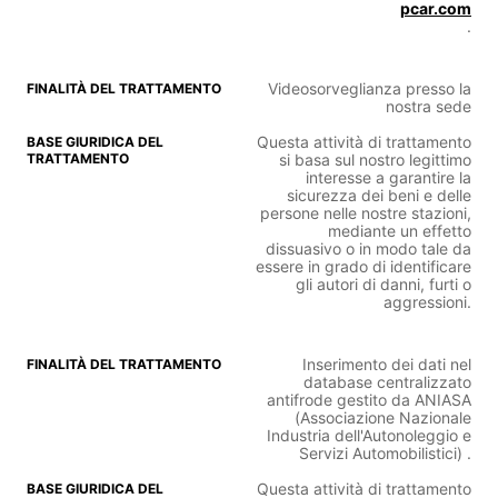
pcar.com
.
Videosorveglianza presso la
nostra sede
Questa attività di trattamento
si basa sul nostro legittimo
interesse a garantire la
sicurezza dei beni e delle
persone nelle nostre stazioni,
mediante un effetto
dissuasivo o in modo tale da
essere in grado di identificare
gli autori di danni, furti o
aggressioni.
Inserimento dei dati nel
database centralizzato
antifrode gestito da ANIASA
(Associazione Nazionale
Industria dell'Autonoleggio e
Servizi Automobilistici) .
Questa attività di trattamento