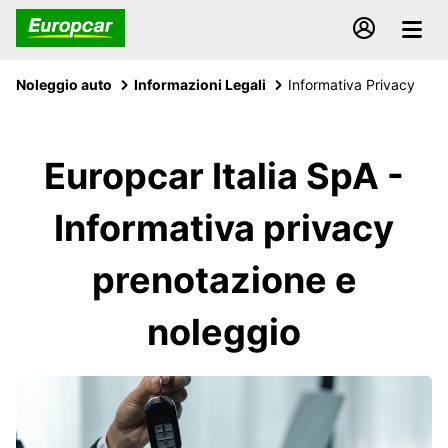
Noleggio auto
Informazioni Legali
Informativa Privacy
Europcar Italia SpA -
Informativa privacy
prenotazione e
noleggio