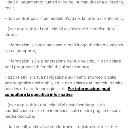
- dati di pagamento: numeri di conto, numeri di carta di credito,
ecc.;
- dati contrattuali: il tuo modulo d'ordine, la fattura cliente, ecc.;
- (ove applicabile) i dati relativi a violazioni del codice della
strada;
- informazioni sul volo nel caso in cui il luogo di ritiro del veicolo
sia un aeroporto;
- informazioni sulla prenotazione del tuo veicolo, in particolare
per i programmi di fedeltà di cui sei membro;
- dati relativi alla tua navigazione sul nostro sito web o sulle
nostre applicazioni mobili, ed in particolare dati raccolti tramite
cookies ed altre tecnologie simili.
Per informazioni puoi
consultare la specifica informativa
;
- (ove applicabile) dati relativi ai nostri sondaggi sulla
soddisfazione o alle tue interazioni sulle nostre pagine di social
media dedicate;
- dati vocali, audiovisivi ed elettronici: registrazioni delle tue