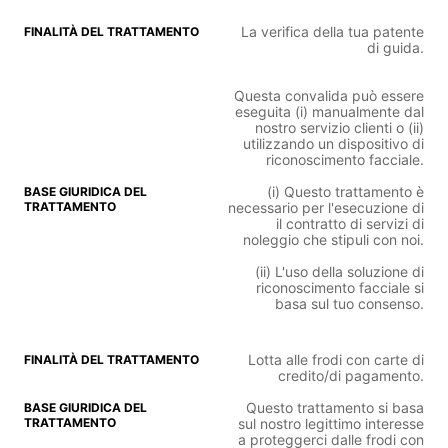
La verifica della tua patente
di guida.
Questa convalida può essere
eseguita (i) manualmente dal
nostro servizio clienti o (ii)
utilizzando un dispositivo di
riconoscimento facciale.
(i) Questo trattamento è
necessario per l'esecuzione di
il contratto di servizi di
noleggio che stipuli con noi.
(ii) L'uso della soluzione di
riconoscimento facciale si
basa sul tuo consenso.
Lotta alle frodi con carte di
credito/di pagamento.
Questo trattamento si basa
sul nostro legittimo interesse
a proteggerci dalle frodi con