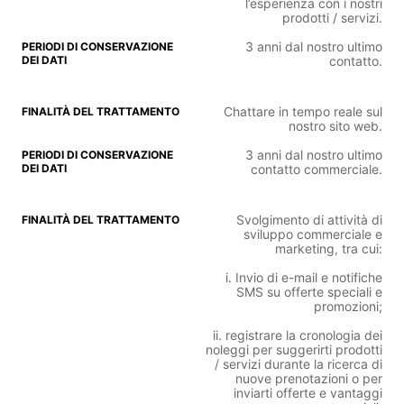
l’esperienza con i nostri
prodotti / servizi.
3 anni dal nostro ultimo
contatto.
Chattare in tempo reale sul
nostro sito web.
3 anni dal nostro ultimo
contatto commerciale.
Svolgimento di attività di
sviluppo commerciale e
marketing, tra cui:
i. Invio di e-mail e notifiche
SMS su offerte speciali e
promozioni;
ii. registrare la cronologia dei
noleggi per suggerirti prodotti
/ servizi durante la ricerca di
nuove prenotazioni o per
inviarti offerte e vantaggi