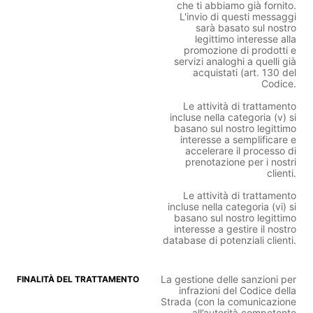
che ti abbiamo già fornito.
L'invio di questi messaggi
sarà basato sul nostro
legittimo interesse alla
promozione di prodotti e
servizi analoghi a quelli già
acquistati (art. 130 del
Codice.
Le attività di trattamento
incluse nella categoria (v) si
basano sul nostro legittimo
interesse a semplificare e
accelerare il processo di
prenotazione per i nostri
clienti.
Le attività di trattamento
incluse nella categoria (vi) si
basano sul nostro legittimo
interesse a gestire il nostro
database di potenziali clienti.
La gestione delle sanzioni per
infrazioni del Codice della
Strada (con la comunicazione
all’autorità competente